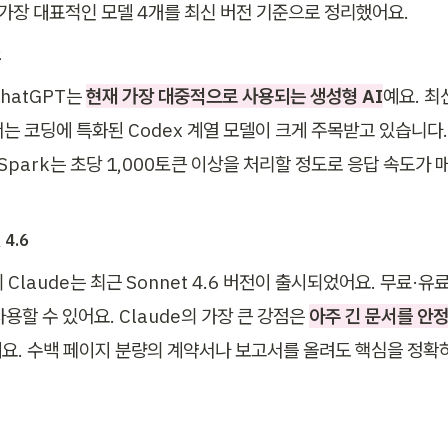
중 가장 대표적인 모델 4개를 최신 버전 기준으로 정리했어요.
2
hatGPT는 
현재 가장 대중적으로 사용되는 생성형 AI
예요. 최
서는 코딩에 특화된 Codex 계열 모델이 크게 주목받고 있습니다. 
x-Spark는 초당 1,000토큰 이상을 처리할 정도로 응답 속도가
4.6
c의 Claude는 최근 Sonnet 4.6 버전이 출시되었어요. 무료·유
용할 수 있어요. Claude의 가장 큰 강점은 
아주 긴 문서를 안
요. 수백 페이지 분량의 계약서나 보고서를 올려도 핵심을 정확