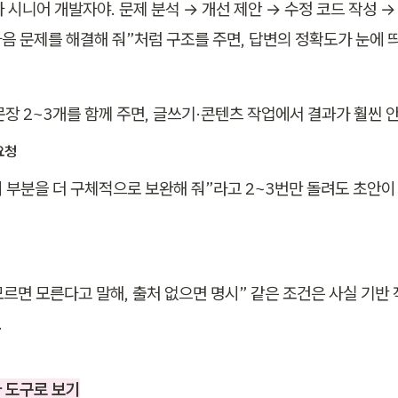
차 시니어 개발자야. 문제 분석 → 개선 제안 → 수정 코드 작성 →
음 문제를 해결해 줘”처럼 구조를 주면, 답변의 정확도가 눈에 
문장 2~3개를 함께 주면, 글쓰기·콘텐츠 작업에서 결과가 훨씬 
요청
“이 부분을 더 구체적으로 보완해 줘”라고 2~3번만 돌려도 초안이
모르면 모른다고 말해, 출처 없으면 명시” 같은 조건은 사실 기반 
.
 도구로 보기