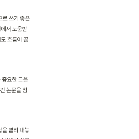
로 쓰기 좋은 
업에서 도움받
서도 흐름이 끊
 중요한 글을 
 긴 논문을 첨
 답을 빨리 내놓