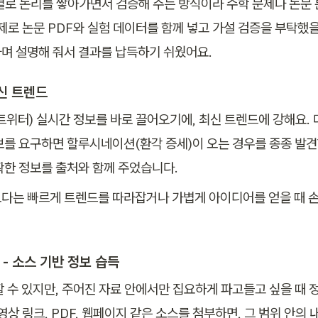
별로 논리를 쌓아가면서 검증해 주는 방식이라 수학 문제나 논문
제로 논문 PDF와 실험 데이터를 함께 넣고 가설 검증을 부탁했을 
며 설명해 줘서 결과를 납득하기 쉬웠어요.
최신 트렌드
트위터) 실시간 정보를 바로 끌어오기에, 최신 트렌드에 강해요. 다
보를 요구하면 할루시네이션(환각 증세)이 오는 경우를 종종 발견
확한 정보를 출처와 함께 주었습니다. 
다는 빠르게 트렌드를 따라잡거나 가볍게 아이디어를 얻을 때 손이
 - 소스 기반 정보 습득
 수 있지만, 
주어진 자료 안에서만
 집요하게 파고들고 싶을 때 정
영상 링크, PDF, 웹페이지 같은 소스를 첨부하면, 그 범위 안의