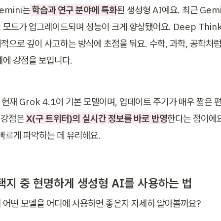
emini는
 학습과 연구 분야에 특화
된 생성형 AI예요. 최근 Gemin
nk 모드가 업그레이드되며 성능이 크게 향상됐어요. Deep Think
적으로 깊이 사고하는 방식에 초점을 둬요. 수학, 과학, 공학처
제에 강점을 보입니다.
 현재 Grok 4.1이 기본 모델이며, 업데이트 주기가 매우 짧은 편
 강점은 
X(구 트위터)의 실시간 정보를 바로 반영
한다는 점이에요.
빠르게 파악하는 데 유리해요. 
택지 중 현명하게 생성형 AI를 사용하는 법
 어떤 모델을 어디에 사용하면 좋은지 자세히 알아볼까요? 