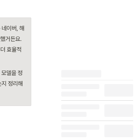
 네이버, 해
했거든요. 
 더 효율적
 모델을 정
는지 정리해 