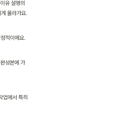
 이유 설명의 
띄게 올라가요.
안정적이에요.
 완성본에 가
작업에서 특히 