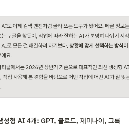
 AI도 이제 검색 엔진처럼 골라 쓰는 도구가 됐어요. 빠른 정보는
료는 구글을 찾듯이, 작업에 따라 잘하는 AI가 분명히 나뉘기 시작
 AI로 모든 걸 해결하려 하기보다, 
상황에 맞게 선택하는 방식
이
유예요.
아티클에서는 2026년 상반기 기준으로 대표적인 최신 생성형 AI
, 직접 사용해 본 경험을 바탕으로 어떤 작업에 어떤 AI가 잘 맞
.
성형 AI 4개: GPT, 클로드, 제미나이, 그록