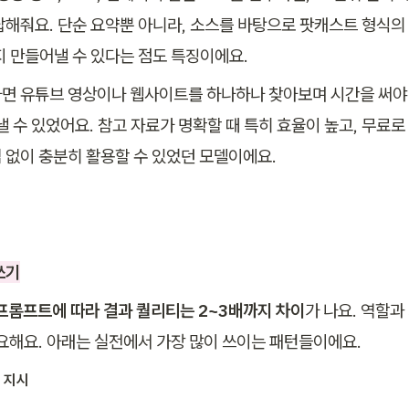
답해줘요. 단순 요약뿐 아니라, 소스를 바탕으로 팟캐스트 형식의
지 만들어낼 수 있다는 점도 특징이에요.
면 유튜브 영상이나 웹사이트를 하나하나 찾아보며 시간을 써야 했
낼 수 있었어요. 참고 자료가 명확할 때 특히 효율이 높고, 무료로
 없이 충분히 활용할 수 있었던 모델이에요.
쓰기
프롬프트에 따라 결과 퀄리티는 2~3배까지 차이
가 나요. 역할과
중요해요. 아래는 실전에서 가장 많이 쓰이는 패턴들이에요.
계 지시