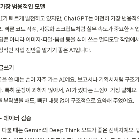
- 가장 범용적인 모델
I가 빠르게 발전하고 있지만, ChatGPT는 여전히 가장 범용적으
요. 빠른 코드 작성, 자동화 스크립트처럼 실무 속도가 중요한 작
코딩뿐 아니라 이미지·파일·음성 등을 섞어 쓰는 멀티모달 작업에
일상적인 작업 전반을 맡기기 좋은 AI입니다.
 글쓰기
을 쓸 때는 손이 자주 가는 AI예요. 보고서나 기획서처럼 구조가
. 특히 문장이 과하지 않아서, AI가 썼다는 느낌이 가장 덜해요.
을 부탁했을 때도, 빠진 내용 없이 구조적으로 요약해 주었어요.
- 데이터 검증
다룰 때는 Gemini의 Deep Think 모드가 좋은 선택지예요.