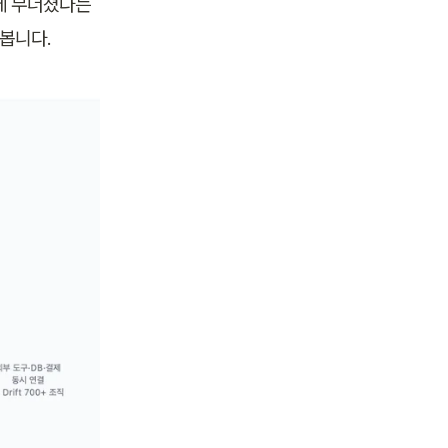
 무너졌다는 
다봅니다.