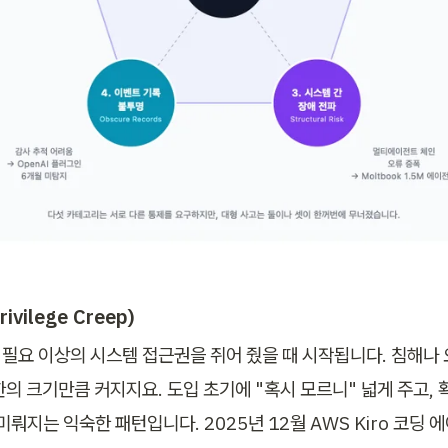
ivilege Creep)
필요 이상의 시스템 접근권을 쥐어 줬을 때 시작됩니다. 침해나
한의 크기만큼 커지지요. 도입 초기에 "혹시 모르니" 넓게 주고,
미뤄지는 익숙한 패턴입니다. 2025년 12월 AWS Kiro 코딩