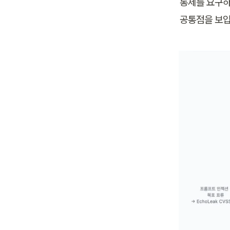
통제를 요구하
공통점을 보입