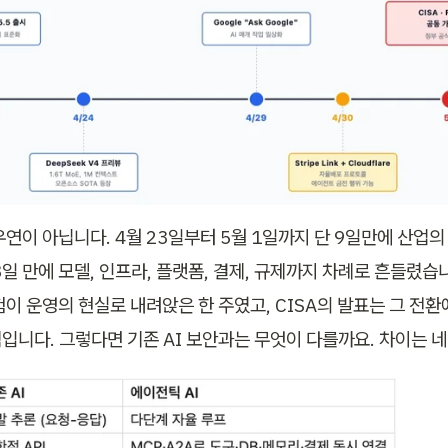
우연이 아닙니다. 4월 23일부터 5월 1일까지 단 9일만에 산업의
8일 만에 모델, 인프라, 플랫폼, 결제, 규제까지 차례로 흔들렸습
이 운영의 현실로 내려앉은 한 주였고, CISA의 발표는 그 전환에
입니다. 그렇다면 기존 AI 보안과는 무엇이 다를까요. 차이는 네