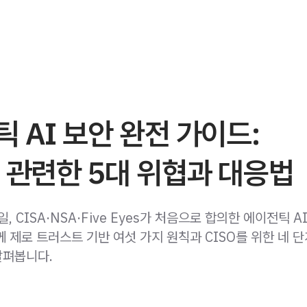
 AI 보안 완전 가이드:
 관련한 5대 위협과 대응법
일, CISA·NSA·Five Eyes가 처음으로 합의한 에이전틱 A
 제로 트러스트 기반 여섯 가지 원칙과 CISO를 위한 네 단
살펴봅니다.