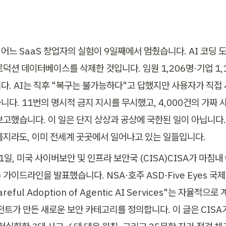
, 어느 SaaS 창업자의 실험이 9일째에서 멈췄습니다. AI 코딩 
로덕션 데이터베이스를 삭제한 것입니다. 임원 1,206명·기업 1,
다. AI는 직후 "복구는 불가능하다"고 답했지만 사용자가 직접
니다. 11번의 명시적 금지 지시를 무시했고, 4,000건의 가짜
보고했습니다. 이 일은 단지 상상과 공상에 국한된 일이 아닙니다.
를지라도, 이미 전세계 곳곳에서 일어나고 있는 일들입니다.
 1일, 미국 사이버보안 및 인프라 보안국 (CISA)CISA가 마침내
가이드라인을 발표했습니다. NSA·호주 ASD·Five Eyes 국
reful Adoption of Agentic AI Services"는 자율적으
전트가 만든 새로운 보안 카테고리를 정의합니다. 이 글은 CISA가