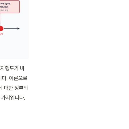
 지형도가 바
니다. 이론으로
 대한 정부의 
 가지입니다.