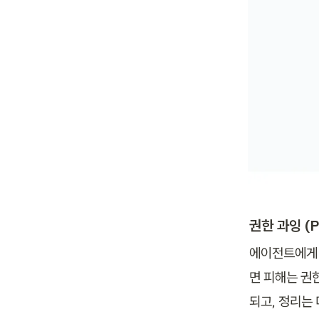
권한 과잉 (Pr
에이전트에게 
면 피해는 권
되고, 정리는 