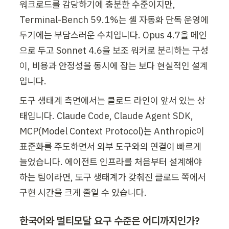
워크로드를 감당하기에 충분한 수준이지만, 
Terminal-Bench 59.1%는 셸 자동화 단독 운영에 
두기에는 부담스러운 수치입니다. Opus 4.7을 메인
으로 두고 Sonnet 4.6을 보조 워커로 분리하는 구성
이, 비용과 안정성을 동시에 잡는 보다 현실적인 설계
입니다.
도구 생태계 측면에서는 클로드 라인이 앞서 있는 상
태입니다. Claude Code, Claude Agent SDK, 
MCP(Model Context Protocol)는 Anthropic이 
표준화를 주도하면서 외부 도구와의 연결이 빠르게 
늘었습니다. 에이전트 인프라를 처음부터 설계해야 
하는 팀이라면, 도구 생태계가 갖춰진 클로드 쪽에서 
구현 시간을 크게 줄일 수 있습니다.
한국어와 멀티모달 요구 수준은 어디까지인가?