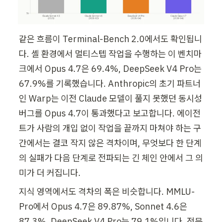
같은 흐름이 Terminal-Bench 2.0에서도 확인됩니
다. 셸 환경에서 멀티스텝 작업을 수행하는 이 벤치마
크에서 Opus 4.7은 69.4%, DeepSeek V4 Pro는 
67.9%를 기록했습니다. Anthropic의 초기 파트너
인 Warp는 이전 Claude 모델이 풀지 못했던 동시성 
버그를 Opus 4.7이 통과했다고 보고합니다. 에이전
트가 사람의 개입 없이 작업을 끝까지 마쳐야 하는 구
간에서는 결코 작지 않은 격차이며, 무엇보다 한 단계
의 실패가 다음 단계로 전파되는 긴 체인 안에서 그 의
미가 더 커집니다.
지식 영역에서도 격차의 폭은 비슷합니다. MMLU-
Pro에서 Opus 4.7은 89.87%, Sonnet 4.6은 
87.3%, DeepSeek V4 Pro는 79.1%입니다. 전문