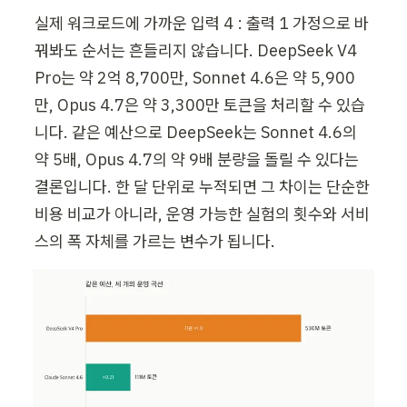
실제 워크로드에 가까운 입력 4 : 출력 1 가정으로 바
꿔봐도 순서는 흔들리지 않습니다. DeepSeek V4 
Pro는 약 2억 8,700만, Sonnet 4.6은 약 5,900
만, Opus 4.7은 약 3,300만 토큰을 처리할 수 있습
니다. 같은 예산으로 DeepSeek는 Sonnet 4.6의 
약 5배, Opus 4.7의 약 9배 분량을 돌릴 수 있다는 
결론입니다. 한 달 단위로 누적되면 그 차이는 단순한 
비용 비교가 아니라, 운영 가능한 실험의 횟수와 서비
스의 폭 자체를 가르는 변수가 됩니다.