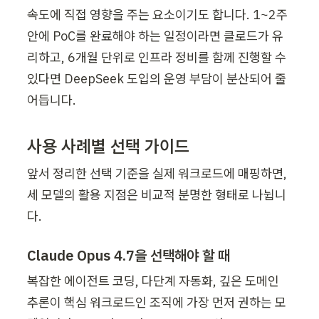
속도에 직접 영향을 주는 요소이기도 합니다. 1~2주 
안에 PoC를 완료해야 하는 일정이라면 클로드가 유
리하고, 6개월 단위로 인프라 정비를 함께 진행할 수 
있다면 DeepSeek 도입의 운영 부담이 분산되어 줄
어듭니다.
사용 사례별 선택 가이드
앞서 정리한 선택 기준을 실제 워크로드에 매핑하면, 
세 모델의 활용 지점은 비교적 분명한 형태로 나뉩니
다.
Claude Opus 4.7을 선택해야 할 때
복잡한 에이전트 코딩, 다단계 자동화, 깊은 도메인 
추론이 핵심 워크로드인 조직에 가장 먼저 권하는 모