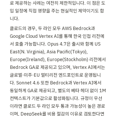
로 제공하는 사례는 여전히 제한적입니다. 이 점은 도
입 일정에 직접 영향을 주는 현실적인 제약이기도 합
니다.
클로드의 경우, 두 라인 모두 AWS Bedrock과 
Google Cloud Vertex AI를 통해 한국 인접 리전에
서 호출 가능합니다. Opus 4.7은 출시와 함께 US 
East(N. Virginia), Asia Pacific(Tokyo), 
Europe(Ireland), Europe(Stockholm) 리전에서 
Bedrock GA로 제공되고 있으며, Vertex AI에서는 
글로벌·미주·EU 멀티리전 엔드포인트로 운영됩니
다. Sonnet 4.6 또한 Bedrock과 Vertex AI에서 
동일하게 GA로 제공되고, 별도의 베타 헤더 없이 1M 
컨텍스트가 기본값으로 활성화됩니다. 규정이 우선
이라면 클로드 두 라인 모두 통과 가능성이 높은 경로
이며, DeepSeek를 비용 절감의 이유로 검토한다면 