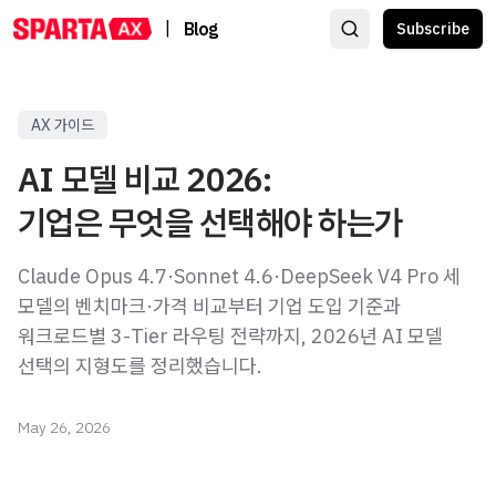
|
Blog
Subscribe
AX 가이드
AI 모델 비교 2026:
기업은 무엇을 선택해야 하는가
Claude Opus 4.7·Sonnet 4.6·DeepSeek V4 Pro 세
모델의 벤치마크·가격 비교부터 기업 도입 기준과
워크로드별 3-Tier 라우팅 전략까지, 2026년 AI 모델
선택의 지형도를 정리했습니다.
May 26, 2026