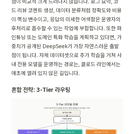
점이 비교적 크게 드러나지 않습니다. 로그 요약, 코
드 리뷰 코멘트 생성, 데이터 분류처럼 정확도와 비용
이 핵심 변수이고, 응답의 미세한 어색함은 운영자의 
후처리로 흡수할 수 있는 작업에 부합합니다. 또한 파
인튜닝 또는 도메인 특화 학습을 계획하고 있다면, 가
중치가 공개된 DeepSeek가 가장 자연스러운 출발
점이 됩니다. 자체 데이터셋으로 추가 학습을 거쳐 사
내 전용 모델을 운영하는 경로는, 클로드 라인에서는 
애초에 열려 있지 않은 길입니다.
혼합 전략: 3-Tier 라우팅