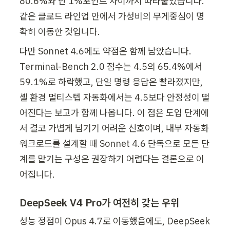
80.6%와 단 1%포인트 차이까지 따라붙었습니다. 
같은 클로드 라인업 안에서 가성비의 무게중심이 명
확히 이동한 것입니다.
다만 Sonnet 4.6에도 약점은 함께 남았습니다. 
Terminal-Bench 2.0 점수는 4.5의 65.4%에서 
59.1%로 하락했고, 단일 명령 응답은 빨라졌지만, 
셸 환경 멀티스텝 자동화에서는 4.5보다 안정성이 떨
어진다는 보고가 함께 나옵니다. 이 점은 도입 단계에
서 결코 가볍게 넘기기 어려운 신호이며, 내부 자동화 
워크로드를 설계할 때 Sonnet 4.6 단독으로 모든 단
계를 맡기는 구성은 권장하기 어렵다는 결론으로 이
어집니다.
DeepSeek V4 Pro가 여전히 갖는 우위
성능 정점이 Opus 4.7로 이동했음에도, DeepSeek 