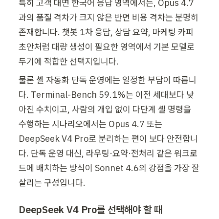
특히 고객 대면 한국어 응답 영역에서는, Opus 4.7
과의 품질 격차가 크지 않은 반면 비용 격차는 분명히 
존재합니다. 챗봇 1차 응답, 상담 요약, 마케팅 카피 
초안처럼 대량 생성이 필요한 영역에서 기본 모델로 
두기에 적합한 선택지입니다.
물론 셸 자동화 단독 운영에는 일정한 부담이 따릅니
다. Terminal-Bench 59.1%는 이전 세대보다 낮
아진 수치이고, 사람의 개입 없이 다단계 셸 명령을 
수행하는 시나리오에서는 Opus 4.7 또는 
DeepSeek V4 Pro로 분리하는 편이 보다 안전합니
다. 단독 운영 대신, 라우팅·요약·전처리 같은 워크로
드에 배치하는 방식이 Sonnet 4.6의 강점을 가장 잘 
살리는 구성입니다.
DeepSeek V4 Pro를 선택해야 할 때