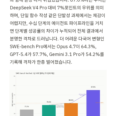
DeepSeek V4 Pro 대비 7%포인트의 우위를 의미
하며, 단일 함수 작성 같은 단발성 과제에서는 체감이 
어렵지만, 수십 단계의 에이전트 파이프라인을 거치
면 단계별 성공률의 차이가 누적되어 전체 결과에서 
분명한 격차로 드러납니다. 더 어려운 다국어 변형인 
SWE-bench Pro에서는 Opus 4.7이 64.3%, 
GPT-5.4가 57.7%, Gemini 3.1 Pro가 54.2%를 
기록해 격차가 한층 벌어졌습니다.