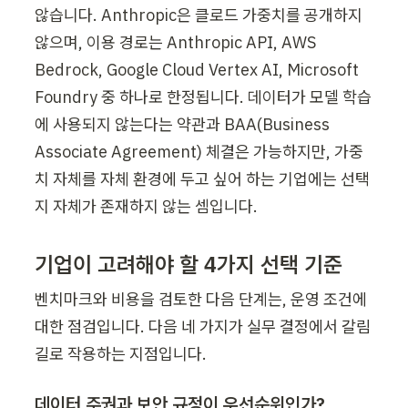
않습니다. Anthropic은 클로드 가중치를 공개하지 
않으며, 이용 경로는 Anthropic API, AWS 
Bedrock, Google Cloud Vertex AI, Microsoft 
Foundry 중 하나로 한정됩니다. 데이터가 모델 학습
에 사용되지 않는다는 약관과 BAA(Business 
Associate Agreement) 체결은 가능하지만, 가중
치 자체를 자체 환경에 두고 싶어 하는 기업에는 선택
지 자체가 존재하지 않는 셈입니다.
기업이 고려해야 할 4가지 선택 기준
벤치마크와 비용을 검토한 다음 단계는, 운영 조건에 
대한 점검입니다. 다음 네 가지가 실무 결정에서 갈림
길로 작용하는 지점입니다.
데이터 주권과 보안 규정이 우선순위인가?