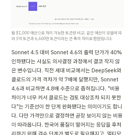
월 $1,000 예산으로 처리 가능한 토큰량 비교. 같은 예산이 모델에 따
라 5억 토큰과 6,600만 토큰이라는 큰 폭의 차이로 환원됩니다.
Sonnet 4.5 대비 Sonnet 4.6의 출력 단가가 40% 
인하됐다는 사실도 의사결정 과정에서 결코 작지 않
은 변수입니다. 직전 세대 비교에서는 DeepSeek와 
클로드의 가격 격차가 약 7배에 달했지만, Sonnet 
4.6과 비교하면 4.8배 수준으로 좁혀집니다. "비용 
차이가 너무 커서 클로드는 검토 대상조차 되지 못한
다"는 기준선이 한 단계 완화됐다는 의미이기도 합니
다. 다만 가격만으로 결정하면 곧장 보이지 않는 비용
이 따라옵니다. 한국어 품질이 떨어지는 응답을 후처
리하기 위해 검수 단계가 별도로 필요해지고, 멀티모