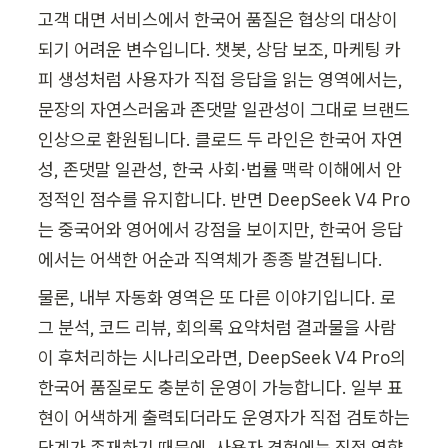
고객 대면 서비스에서 한국어 품질은 협상의 대상이 
되기 어려운 변수입니다. 챗봇, 상담 보조, 마케팅 카
피 생성처럼 사용자가 직접 응답을 읽는 영역에서는, 
문장의 자연스러움과 존댓말 일관성이 그대로 브랜드 
인상으로 환원됩니다. 클로드 두 라인은 한국어 자연
성, 존댓말 일관성, 한국 사회·법률 맥락 이해에서 안
정적인 점수를 유지합니다. 반면 DeepSeek V4 Pro
는 중국어와 영어에서 강점을 보이지만, 한국어 응답
에서는 어색한 어순과 직역체가 종종 발견됩니다.
물론, 내부 자동화 영역은 또 다른 이야기입니다. 로
그 분석, 코드 리뷰, 회의록 요약처럼 결과물을 사람
이 후처리하는 시나리오라면, DeepSeek V4 Pro의 
한국어 품질로도 충분히 운영이 가능합니다. 일부 표
현이 어색하게 출력되더라도 운영자가 직접 검토하는 
단계가 존재하기 때문에, 사용자 경험에는 직접 영향