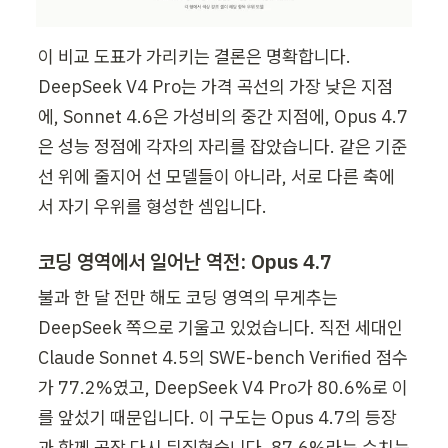
이 비교 도표가 가리키는 결론은 명확합니다. 
DeepSeek V4 Pro는 가격 곡선의 가장 낮은 지점
에, Sonnet 4.6은 가성비의 중간 지점에, Opus 4.7
은 성능 정점에 각자의 자리를 잡았습니다. 같은 기준
선 위에 줄지어 선 모델들이 아니라, 서로 다른 축에
서 자기 우위를 형성한 셈입니다.
코딩 영역에서 일어난 역전: Opus 4.7
불과 한 달 전만 해도 코딩 영역의 무게추는 
DeepSeek 쪽으로 기울고 있었습니다. 직전 세대인 
Claude Sonnet 4.5의 SWE-bench Verified 점수
가 77.2%였고, DeepSeek V4 Pro가 80.6%로 이
를 앞섰기 때문입니다. 이 구도는 Opus 4.7의 등장
과 함께 곧장 다시 뒤집혔습니다. 87.6%라는 수치는 