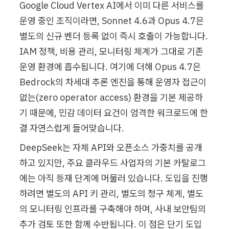
Google Cloud Vertex AI에서 이미 다른 서비스를 
운영 중인 조직이라면, Sonnet 4.6과 Opus 4.7은 
별도의 신규 벤더 등록 없이 즉시 호출이 가능합니다. 
IAM 정책, 비용 관리, 모니터링 체계가 그대로 기존 
운영 환경에 흡수됩니다. 여기에 더해 Opus 4.7은 
Bedrock의 차세대 추론 엔진을 통해 운영자 접근이 
없는(zero operator access) 환경을 기본 제공하
기 때문에, 민감 데이터 요건이 엄격한 워크로드에 한
결 자연스럽게 들어맞습니다.
DeepSeek는 자체 API와 오픈소스 가중치를 공개
하고 있지만, 주요 클라우드 사업자의 기본 카탈로그
에는 아직 등재 단계에 머물러 있습니다. 도입을 진행
하려면 별도의 API 키 관리, 별도의 청구 체계, 별도
의 모니터링 인프라를 구축해야 하며, 사내 보안팀의 
추가 검토 또한 함께 수반됩니다. 이 점은 단기 도입 