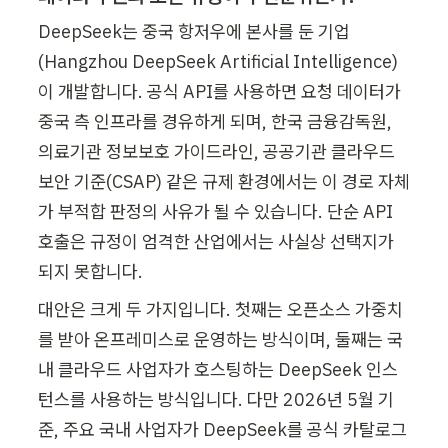
DeepSeek는 중국 항저우에 본사를 둔 기업
(Hangzhou DeepSeek Artificial Intelligence)
이 개발합니다. 공식 API를 사용하면 요청 데이터가 
중국 측 인프라를 경유하게 되며, 한국 금융감독원, 
의료기관 정보보호 가이드라인, 공공기관 클라우드 
보안 기준(CSAP) 같은 규제 환경에서는 이 경로 자체
가 부적합 판정의 사유가 될 수 있습니다. 단순 API 
호출은 규정이 엄격한 산업에서는 사실상 선택지가 
되지 못합니다.
대안은 크게 두 가지입니다. 첫째는 오픈소스 가중치
를 받아 온프레미스로 운영하는 방식이며, 둘째는 국
내 클라우드 사업자가 호스팅하는 DeepSeek 인스
턴스를 사용하는 방식입니다. 다만 2026년 5월 기
준, 주요 국내 사업자가 DeepSeek를 공식 카탈로그