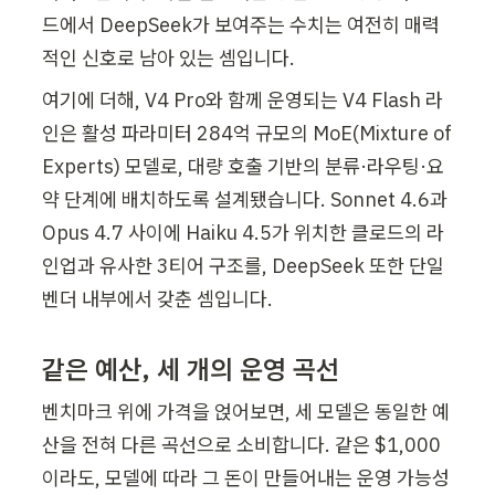
드에서 DeepSeek가 보여주는 수치는 여전히 매력
적인 신호로 남아 있는 셈입니다.
여기에 더해, V4 Pro와 함께 운영되는 V4 Flash 라
인은 활성 파라미터 284억 규모의 MoE(Mixture of 
Experts) 모델로, 대량 호출 기반의 분류·라우팅·요
약 단계에 배치하도록 설계됐습니다. Sonnet 4.6과 
Opus 4.7 사이에 Haiku 4.5가 위치한 클로드의 라
인업과 유사한 3티어 구조를, DeepSeek 또한 단일 
벤더 내부에서 갖춘 셈입니다.
같은 예산, 세 개의 운영 곡선
벤치마크 위에 가격을 얹어보면, 세 모델은 동일한 예
산을 전혀 다른 곡선으로 소비합니다. 같은 $1,000
이라도, 모델에 따라 그 돈이 만들어내는 운영 가능성