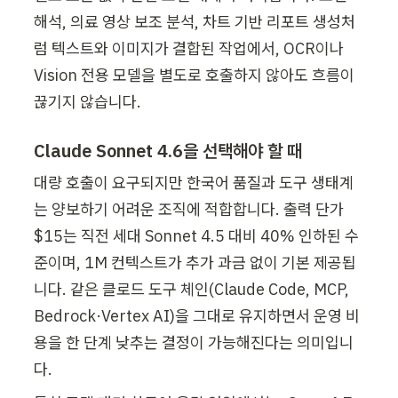
해석, 의료 영상 보조 분석, 차트 기반 리포트 생성처
럼 텍스트와 이미지가 결합된 작업에서, OCR이나 
Vision 전용 모델을 별도로 호출하지 않아도 흐름이 
끊기지 않습니다.
Claude Sonnet 4.6을 선택해야 할 때
대량 호출이 요구되지만 한국어 품질과 도구 생태계
는 양보하기 어려운 조직에 적합합니다. 출력 단가 
$15는 직전 세대 Sonnet 4.5 대비 40% 인하된 수
준이며, 1M 컨텍스트가 추가 과금 없이 기본 제공됩
니다. 같은 클로드 도구 체인(Claude Code, MCP, 
Bedrock·Vertex AI)을 그대로 유지하면서 운영 비
용을 한 단계 낮추는 결정이 가능해진다는 의미입니
다.