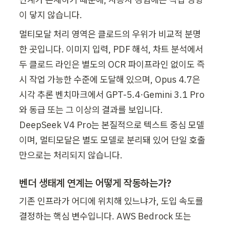
이 닿지 않습니다.
멀티모달 처리 영역은 클로드의 우위가 비교적 분명
한 곳입니다. 이미지 입력, PDF 해석, 차트 분석에서 
두 클로드 라인은 별도의 OCR 파이프라인 없이도 즉
시 작업 가능한 수준에 도달해 있으며, Opus 4.7은 
시각 추론 벤치마크에서 GPT-5.4·Gemini 3.1 Pro
와 동급 또는 그 이상의 결과를 보입니다. 
DeepSeek V4 Pro는 본질적으로 텍스트 중심 모델
이며, 멀티모달은 별도 모델로 분리돼 있어 단일 호출
만으로는 처리되지 않습니다.
벤더 생태계 연계는 어떻게 작동하는가?
기존 인프라가 어디에 위치해 있느냐가, 도입 속도를 
결정하는 핵심 변수입니다. AWS Bedrock 또는 