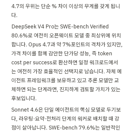
4.7의 우위는 단순 % 차이 이상의 무게를 갖게 됩니
다.
DeepSeek V4 Pro는 SWE-bench Verified 
80.6%로 여전히 오픈웨이트 모델 중 최상위에 위치
합니다. Opus 4.7과 약 7%포인트의 격차가 있지만, 
가격 차이를 함께 감안한 단가당 성능, 즉 token 
cost per success로 환산하면 일정 워크로드에서
는 여전히 가장 효율적인 선택지로 남습니다. 자체 에
이전트 프레임워크를 보유하고 있고 추론 모델만 교
체하면 되는 단계라면, 진지하게 검토할 가치가 있는 
후보입니다.
Sonnet 4.6은 단일 에이전트의 핵심 모델로 두기보
다, 라우팅·요약·전처리 단계의 워커로 배치할 때 강
점이 살아납니다. SWE-bench 79.6%는 일반적인 