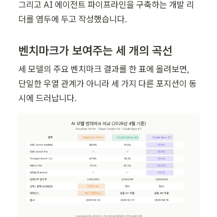
그리고 AI 에이전트 파이프라인을 구축하는 개발 리
더를 염두에 두고 작성했습니다.
벤치마크가 보여주는 세 개의 곡선
세 모델의 주요 벤치마크 결과를 한 표에 올려보면, 
단일한 우열 관계가 아니라 세 가지 다른 포지션이 동
시에 드러납니다.