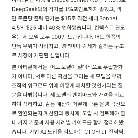
DeepSeek와의 격차를 1%포인트까지 좁혔고, 백
만 토큰당 출력 단가는 $15로 직전 세대 Sonnet 
4.5의 $25 대비 40% 인하됐습니다. 컨텍스트 윈도
우는 세 모델 모두 100만 토큰입니다. 어느 한쪽의 
단독 우위가 사라지고, 영역마다 강세가 갈리는 구조
로 시장이 재편된 셈입니다.
본 아티클에서는, 어느 모델이 절대적으로 우월한가
가 아니라, 서로 다른 곡선을 그리는 세 모델을 우리 
조직의 워크로드 위에 어떻게 배치할 것인가라는 질
문을 다뤄봅니다. 세 모델의 벤치마크와 가격을 비교
하여 정리하고, 같은 예산이 어떻게 다른 운영 곡선으
로 환원되는지 계산함과 동시에, 도입 시 검토해야 할 
네 가지 기준과 사용 사례별 가이드를 함께 정리해봤
습니다. 기업 AI 도입을 검토하는 CTO와 IT 전략팀, 