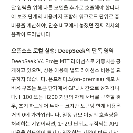
달 입력을 위해 다른 모델을 추가로 호출해야 합니다. 
이 보조 단계의 비용까지 포함해 워크로드 단위로 총
비용을 계산해야, 단순 비교에서 놓쳤던 진짜 격차의 
윤곽이 드러납니다.
오픈소스 로컬 실행: DeepSeek의 단독 영역
DeepSeek V4 Pro는 MIT 라이선스로 가중치를 공
개하고 있으며, 상용 이용에 별도 라이선스 비용을 요
구하지 않습니다. 온프레미스(on-premise) 배포 시 
비용 구조는 토큰 단가에서 GPU 시간으로 옮겨갑니
다. H100 또는 H200 기반의 자체 서버를 구축할 경
우, 초기 하드웨어 투자는 크지만 토큰당 한계 비용은 
거의 0에 가까워집니다. 일정 규모 이상의 호출량을 
처리하는 기업이라면, 1~2년 단위로 누적되는 API 
비용을 하드웨어 투자가 역전하는 시점이 반드시 찾