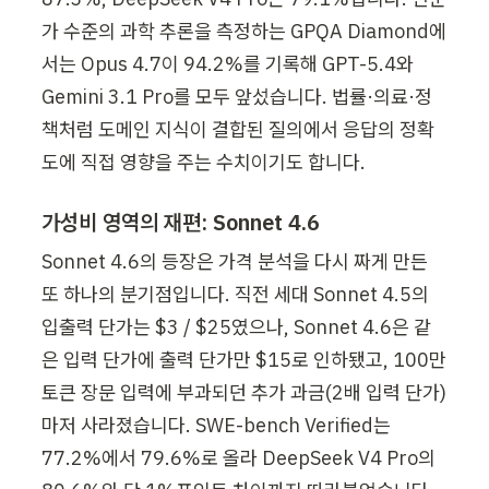
가 수준의 과학 추론을 측정하는 GPQA Diamond에
서는 Opus 4.7이 94.2%를 기록해 GPT-5.4와 
Gemini 3.1 Pro를 모두 앞섰습니다. 법률·의료·정
책처럼 도메인 지식이 결합된 질의에서 응답의 정확
도에 직접 영향을 주는 수치이기도 합니다.
가성비 영역의 재편: Sonnet 4.6
Sonnet 4.6의 등장은 가격 분석을 다시 짜게 만든 
또 하나의 분기점입니다. 직전 세대 Sonnet 4.5의 
입출력 단가는 $3 / $25였으나, Sonnet 4.6은 같
은 입력 단가에 출력 단가만 $15로 인하됐고, 100만 
토큰 장문 입력에 부과되던 추가 과금(2배 입력 단가)
마저 사라졌습니다. SWE-bench Verified는 
77.2%에서 79.6%로 올라 DeepSeek V4 Pro의 