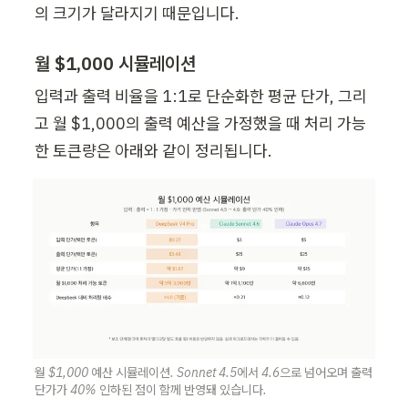
의 크기가 달라지기 때문입니다.
월 $1,000 시뮬레이션
입력과 출력 비율을 1:1로 단순화한 평균 단가, 그리
고 월 $1,000의 출력 예산을 가정했을 때 처리 가능
한 토큰량은 아래와 같이 정리됩니다.
월 $1,000 예산 시뮬레이션. Sonnet 4.5에서 4.6으로 넘어오며 출력 
단가가 40% 인하된 점이 함께 반영돼 있습니다.