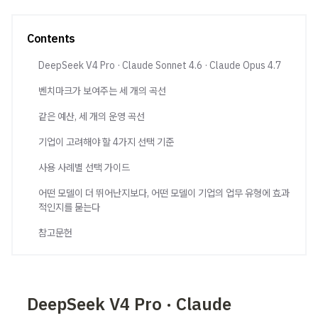
Contents
DeepSeek V4 Pro · Claude Sonnet 4.6 · Claude Opus 4.7
벤치마크가 보여주는 세 개의 곡선
같은 예산, 세 개의 운영 곡선
기업이 고려해야 할 4가지 선택 기준
사용 사례별 선택 가이드
어떤 모델이 더 뛰어난지보다, 어떤 모델이 기업의 업무 유형에 효과
적인지를 묻는다
참고문헌
DeepSeek V4 Pro · Claude 