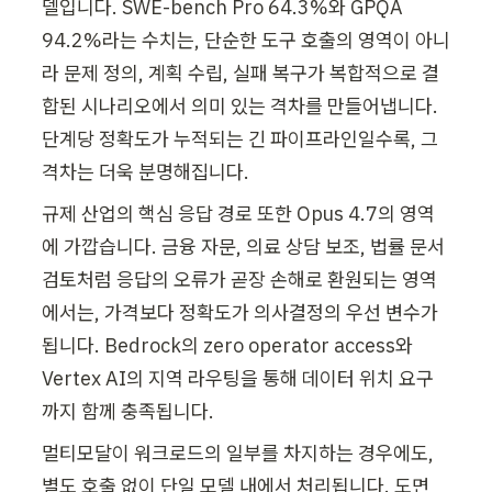
델입니다. SWE-bench Pro 64.3%와 GPQA 
94.2%라는 수치는, 단순한 도구 호출의 영역이 아니
라 문제 정의, 계획 수립, 실패 복구가 복합적으로 결
합된 시나리오에서 의미 있는 격차를 만들어냅니다. 
단계당 정확도가 누적되는 긴 파이프라인일수록, 그 
격차는 더욱 분명해집니다.
규제 산업의 핵심 응답 경로 또한 Opus 4.7의 영역
에 가깝습니다. 금융 자문, 의료 상담 보조, 법률 문서 
검토처럼 응답의 오류가 곧장 손해로 환원되는 영역
에서는, 가격보다 정확도가 의사결정의 우선 변수가 
됩니다. Bedrock의 zero operator access와 
Vertex AI의 지역 라우팅을 통해 데이터 위치 요구
까지 함께 충족됩니다.
멀티모달이 워크로드의 일부를 차지하는 경우에도, 
별도 호출 없이 단일 모델 내에서 처리됩니다. 도면 