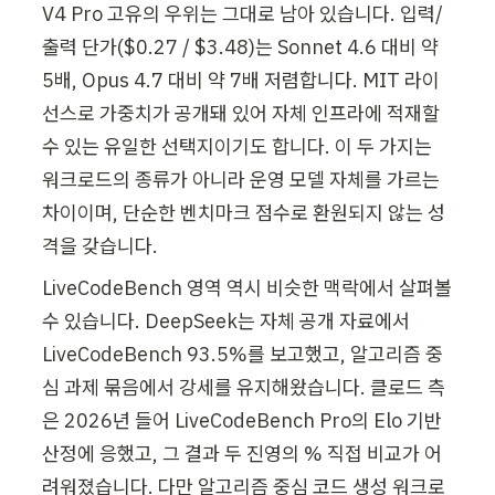
V4 Pro 고유의 우위는 그대로 남아 있습니다. 입력/
출력 단가($0.27 / $3.48)는 Sonnet 4.6 대비 약 
5배, Opus 4.7 대비 약 7배 저렴합니다. MIT 라이
선스로 가중치가 공개돼 있어 자체 인프라에 적재할 
수 있는 유일한 선택지이기도 합니다. 이 두 가지는 
워크로드의 종류가 아니라 운영 모델 자체를 가르는 
차이이며, 단순한 벤치마크 점수로 환원되지 않는 성
격을 갖습니다.
LiveCodeBench 영역 역시 비슷한 맥락에서 살펴볼 
수 있습니다. DeepSeek는 자체 공개 자료에서 
LiveCodeBench 93.5%를 보고했고, 알고리즘 중
심 과제 묶음에서 강세를 유지해왔습니다. 클로드 측
은 2026년 들어 LiveCodeBench Pro의 Elo 기반 
산정에 응했고, 그 결과 두 진영의 % 직접 비교가 어
려워졌습니다. 다만 알고리즘 중심 코드 생성 워크로