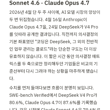
Sonnet 4.6 · Claude Opus 4.7
2026년 4월 단 두 주 사이에, AI 모델 시장의 양상이 
두 번 뒤집혔습니다. 4월 16일 Anthropic이 
Claude Opus 4.7을, 24일 DeepSeek가 V4 Pro
를 잇따라 공개한 결과입니다. 직전까지 의사결정의 
기본 좌표였던 "코딩은 DeepSeek, 그 외의 전반적
인 업무 관리는 클로드"라는 단순한 구도는 더 이상 
유효하지 않습니다. 이 짧은 시간 동안 의사결정 매트
릭스를 두 축으로만 정리해두던 기업들은 비교의 기
준선부터 다시 그려야 하는 상황을 마주하게 됐습니
다.
수치를 먼저 들여다보면 흐름이 분명히 보입니다. 
SWE-bench Verified에서 DeepSeek V4 Pro가 
80.6%, Claude Opus 4.7이 87.6%를 기록했습
니다. 같은 시점에 Claude Sonnet 4.6은 79.6%로 