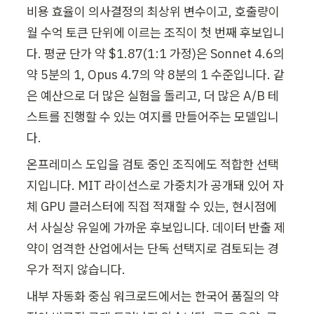
비용 효율이 의사결정의 최상위 변수이고, 호출량이 
월 수억 토큰 단위에 이르는 조직이 첫 번째 후보입니
다. 평균 단가 약 $1.87(1:1 가정)은 Sonnet 4.6의 
약 5분의 1, Opus 4.7의 약 8분의 1 수준입니다. 같
은 예산으로 더 많은 실험을 돌리고, 더 많은 A/B 테
스트를 진행할 수 있는 여지를 만들어주는 모델입니
다.
온프레미스 도입을 검토 중인 조직에도 적합한 선택
지입니다. MIT 라이선스로 가중치가 공개돼 있어 자
체 GPU 클러스터에 직접 적재할 수 있는, 현시점에
서 사실상 유일에 가까운 후보입니다. 데이터 반출 제
약이 엄격한 산업에서는 단독 선택지로 검토되는 경
우가 적지 않습니다.
내부 자동화 중심 워크로드에서는 한국어 품질의 약