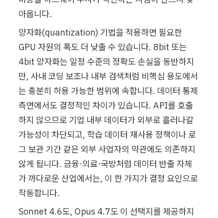
아옵니다.
양자화(quantization) 기법을 적용하면 필요한 
GPU 자원의 폭도 더 낮출 수 있습니다. 8bit 또는 
4bit 양자화는 일정 수준의 정확도 손실을 동반하지
만, 사내 코딩 보조나 내부 검색처럼 비핵심 용도에서
는 충분히 허용 가능한 범위에 속합니다. 데이터 통제 
측면에서도 결정적인 차이가 있습니다. API를 호출
하지 않으므로 기업 내부 데이터가 외부로 흘러나갈 
가능성이 차단되고, 학습 데이터 재사용 정책이나 로
그 보관 기간 같은 외부 사업자의 약관에도 의존하지 
않게 됩니다. 금융·의료·국방처럼 데이터 반출 자체
가 까다로운 산업에서는, 이 한 가지가 결정 요인으로 
작동합니다.
Sonnet 4.6도, Opus 4.7도 이 선택지를 제공하지 