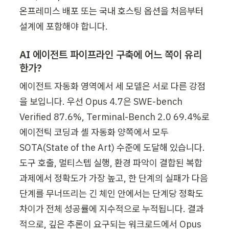
온프레미스 배포 또는 국내 호스팅 옵션을 처음부터 
설계에 포함해야 합니다.
AI 에이전트 파이프라인 구축에 어느 쪽이 유리
한가?
에이전트 자동화 영역에서 세 모델은 서로 다른 강점
을 보입니다. 우선 Opus 4.7은 SWE-bench 
Verified 87.6%, Terminal-Bench 2.0 69.4%로 
에이전틱 코딩과 셸 자동화 양쪽에서 모두 
SOTA(State of the Art) 수준에 도달해 있습니다. 
도구 호출, 멀티스텝 실행, 환경 파악이 결합된 복합 
과제에서 정확도가 가장 높고, 한 단계의 실패가 다음 
단계를 무너뜨리는 긴 체인 안에서는 단계당 정확도 
차이가 전체 성공률에 지수적으로 누적됩니다. 결과
적으로, 깊은 추론이 요구되는 워크로드에서 Opus 