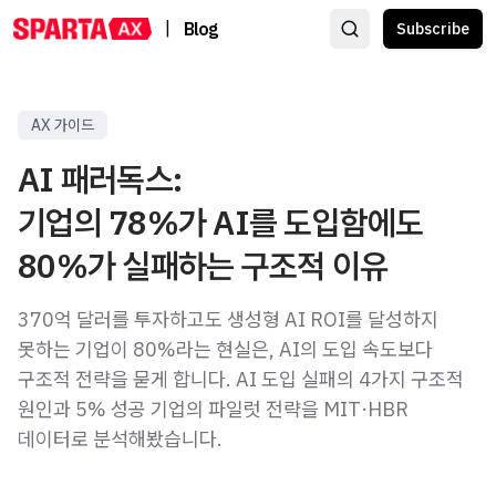
|
Blog
Subscribe
AX 가이드
AI 패러독스:
기업의 78%가 AI를 도입함에도
80%가 실패하는 구조적 이유
370억 달러를 투자하고도 생성형 AI ROI를 달성하지
못하는 기업이 80%라는 현실은, AI의 도입 속도보다
구조적 전략을 묻게 합니다. AI 도입 실패의 4가지 구조적
원인과 5% 성공 기업의 파일럿 전략을 MIT·HBR
데이터로 분석해봤습니다.