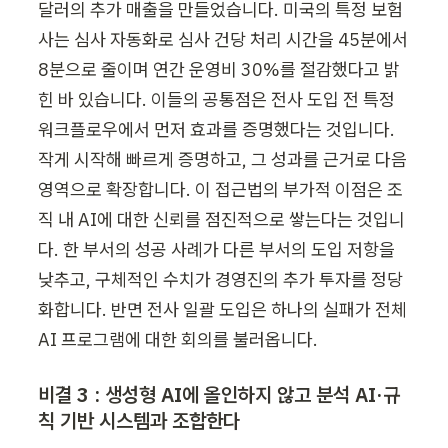
달러의 추가 매출을 만들었습니다. 미국의 특정 보험
사는 심사 자동화로 심사 건당 처리 시간을 45분에서 
8분으로 줄이며 연간 운영비 30%를 절감했다고 밝
힌 바 있습니다. 이들의 공통점은 전사 도입 전 특정 
워크플로우에서 먼저 효과를 증명했다는 것입니다. 
작게 시작해 빠르게 증명하고, 그 성과를 근거로 다음 
영역으로 확장합니다. 이 접근법의 부가적 이점은 조
직 내 AI에 대한 신뢰를 점진적으로 쌓는다는 것입니
다. 한 부서의 성공 사례가 다른 부서의 도입 저항을 
낮추고, 구체적인 수치가 경영진의 추가 투자를 정당
화합니다. 반면 전사 일괄 도입은 하나의 실패가 전체 
AI 프로그램에 대한 회의를 불러옵니다.
비결 3 : 생성형 AI에 올인하지 않고 분석 AI·규
칙 기반 시스템과 조합한다