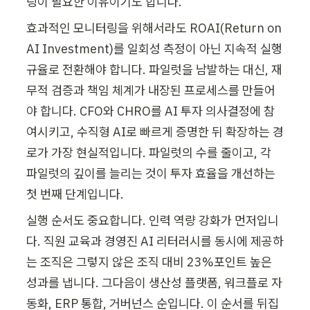
링이 필요한 이유이기도 합니다.
효과적인 모니터링을 위해서라도 ROAI(Return on 
AI Investment)를 일회성 측정이 아닌 지속적 실행 
규율로 전환해야 합니다. 파일럿을 남발하는 대신, 재
무적 검증과 책임 체계가 내장된 프로세스를 만들어
야 합니다. CFO와 CHRO를 AI 투자 의사결정에 참
여시키고, 수직형 AI로 빠르게 증명한 뒤 확장하는 경
로가 가장 현실적입니다. 파일럿의 수를 줄이고, 각 
파일럿의 깊이를 늘리는 것이 투자 효율을 개선하는 
첫 번째 단계입니다.
실행 순서도 중요합니다. 인력 역량 강화가 먼저입니
다. 직원 교육과 경영진 AI 리터러시를 동시에 제공하
는 조직은 그렇지 않은 조직 대비 23%포인트 높은 
성과를 냅니다. 그다음이 생산성 플랫폼, 워크플로 자
동화, ERP 통합, 거버넌스 순입니다. 이 순서를 뒤집