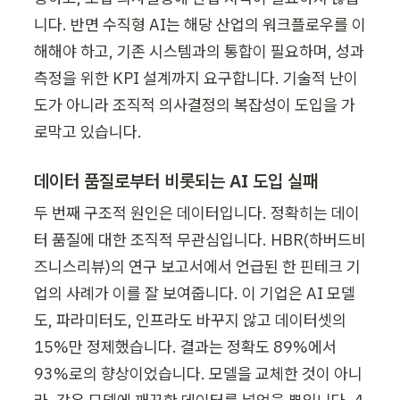
니다. 반면 수직형 AI는 해당 산업의 워크플로우를 이
해해야 하고, 기존 시스템과의 통합이 필요하며, 성과 
측정을 위한 KPI 설계까지 요구합니다. 기술적 난이
도가 아니라 조직적 의사결정의 복잡성이 도입을 가
로막고 있습니다.
데이터 품질로부터 비롯되는 AI 도입 실패
두 번째 구조적 원인은 데이터입니다. 정확히는 데이
터 품질에 대한 조직적 무관심입니다. HBR(하버드비
즈니스리뷰)의 연구 보고서에서 언급된 한 핀테크 기
업의 사례가 이를 잘 보여줍니다. 이 기업은 AI 모델
도, 파라미터도, 인프라도 바꾸지 않고 데이터셋의 
15%만 정제했습니다. 결과는 정확도 89%에서 
93%로의 향상이었습니다. 모델을 교체한 것이 아니