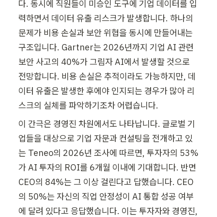
다. 동시에 직원들이 미승인 도구에 기업 데이터를 입
력하면서 데이터 유출 리스크가 발생합니다. 하나의 
문제가 비용 손실과 보안 위협을 동시에 만들어내는 
구조입니다. Gartner는 2026년까지 기업 AI 관련 
보안 사고의 40%가 그림자 AI에서 발생할 것으로 
전망합니다. 비용 손실은 추적이라도 가능하지만, 데
이터 유출은 발생한 후에야 인지되는 경우가 많아 리
스크의 실체를 파악하기조차 어렵습니다.
이 간극은 경영진 차원에서도 나타납니다. 글로벌 기
업들을 대상으로 기업 자문과 컨설팅을 전개하고 있
는 Teneo의 2026년 조사에 따르면, 투자자의 53%
가 AI 투자의 ROI를 6개월 이내에 기대합니다. 반면 
CEO의 84%는 그 이상 걸린다고 답했습니다. CEO
의 50%는 자신의 직업 안정성이 AI 통합 성공 여부
에 달려 있다고 응답했습니다. 이는 투자자와 경영진, 