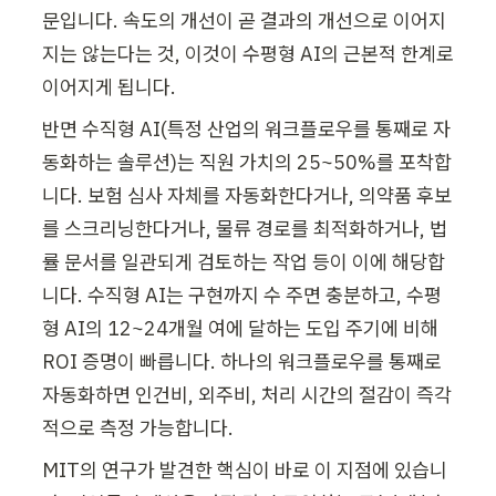
문입니다. 속도의 개선이 곧 결과의 개선으로 이어지
지는 않는다는 것, 이것이 수평형 AI의 근본적 한계로 
이어지게 됩니다.
반면 수직형 AI(특정 산업의 워크플로우를 통째로 자
동화하는 솔루션)는 직원 가치의 25~50%를 포착합
니다. 보험 심사 자체를 자동화한다거나, 의약품 후보
를 스크리닝한다거나, 물류 경로를 최적화하거나, 법
률 문서를 일관되게 검토하는 작업 등이 이에 해당합
니다. 수직형 AI는 구현까지 수 주면 충분하고, 수평
형 AI의 12~24개월 여에 달하는 도입 주기에 비해 
ROI 증명이 빠릅니다. 하나의 워크플로우를 통째로 
자동화하면 인건비, 외주비, 처리 시간의 절감이 즉각
적으로 측정 가능합니다.
MIT의 연구가 발견한 핵심이 바로 이 지점에 있습니