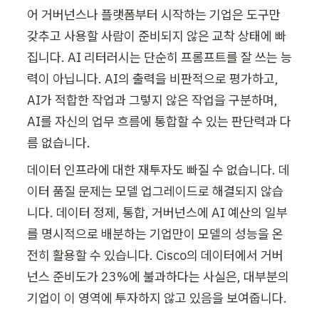
어 거버넌스나 플랫폼부터 시작하는 기업은 도구만 
갖추고 사용할 사람이 준비되지 않은 교착 상태에 빠
집니다. AI 리터러시는 단순히 프롬프트를 잘 쓰는 능
력이 아닙니다. AI의 출력을 비판적으로 평가하고, 
AI가 적합한 작업과 그렇지 않은 작업을 구분하며, 
AI를 자신의 업무 흐름에 통합할 수 있는 판단력과 다
름 없습니다.
데이터 인프라에 대한 재투자도 빠질 수 없습니다. 데
이터 품질 문제는 모델 업그레이드로 해결되지 않습
니다. 데이터 정제, 통합, 거버넌스에 AI 예산의 일부
를 명시적으로 배분하는 기업만이 모델의 성능을 온
전히 활용할 수 있습니다. Cisco의 데이터에서 거버
넌스 준비도가 23%에 불과하다는 사실은, 대부분의 
기업이 이 영역에 투자하지 않고 있음을 보여줍니다.