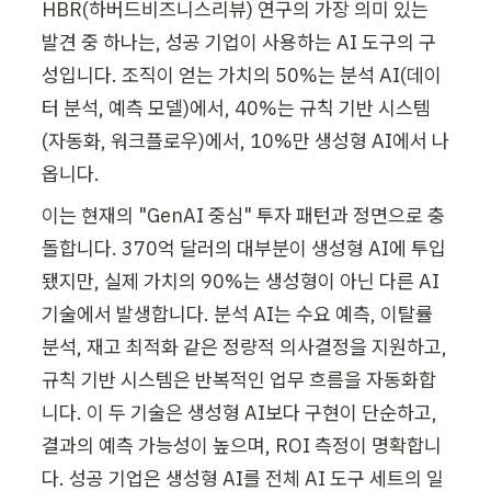
HBR(하버드비즈니스리뷰) 연구의 가장 의미 있는 
발견 중 하나는, 성공 기업이 사용하는 AI 도구의 구
성입니다. 조직이 얻는 가치의 50%는 분석 AI(데이
터 분석, 예측 모델)에서, 40%는 규칙 기반 시스템
(자동화, 워크플로우)에서, 10%만 생성형 AI에서 나
옵니다.
이는 현재의 "GenAI 중심" 투자 패턴과 정면으로 충
돌합니다. 370억 달러의 대부분이 생성형 AI에 투입
됐지만, 실제 가치의 90%는 생성형이 아닌 다른 AI 
기술에서 발생합니다. 분석 AI는 수요 예측, 이탈률 
분석, 재고 최적화 같은 정량적 의사결정을 지원하고, 
규칙 기반 시스템은 반복적인 업무 흐름을 자동화합
니다. 이 두 기술은 생성형 AI보다 구현이 단순하고, 
결과의 예측 가능성이 높으며, ROI 측정이 명확합니
다. 성공 기업은 생성형 AI를 전체 AI 도구 세트의 일