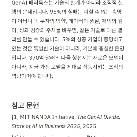
GenAI 패러독스는 기술의 한계가 아니라 조직적 실
행의 문제입니다. 95%의 실패는 피할 수 없는 숙명
이 아닙니다. 투자의 방향, 데이터의 품질, 채택의 깊
이, 성과 검증의 주체를 바꾸면, 같은 기술로 다른 결
과를 만들 수 있습니다. 5%의 성공 기업이 증명하고 
있는 것은 특별한 기술이 아니라, 기본에 충실한 운영
입니다. 370억 달러의 다음 행선지는 새로운 모델이 
아니라, 지금 가진 모델을 제대로 작동시키는 조직의 
역량이어야 합니다.
참고 문헌
[1] MIT NANDA Initiative, 
The GenAI Divide: 
State of AI in Business 2025
, 2025.