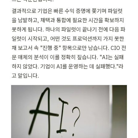
결과적으로 기업은 빠른 수익 증명에 쫓기며 파일럿
을 남발하고, 채택과 통합에 필요한 시간을 확보하지 
못하게 됩니다. 하나의 파일럿이 끝나기 전에 다음 파
일럿이 시작되고, 어떤 것도 프로덕션까지 가지 못한 
채 보고서 속 "진행 중" 항목으로만 남습니다. CIO 전
문 매체의 분석이 이를 정확히 짚습니다. "AI는 실패
하지 않았다. 기업이 AI를 운영하는 데 실패했다."라
고 말입니다.