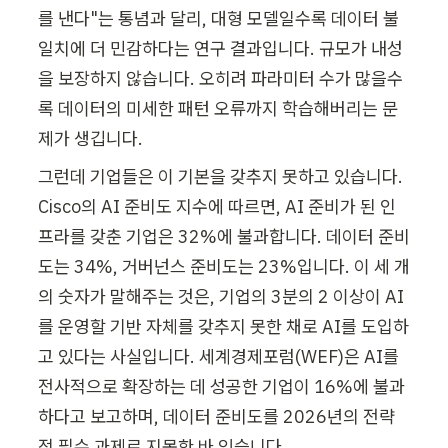
를 낸다"는 통념과 달리, 대형 모델일수록 데이터 불
일치에 더 민감하다는 연구 결과입니다. 규모가 내성
을 보장하지 않습니다. 오히려 파라미터 수가 많을수
록 데이터의 미세한 패턴 오류까지 학습해버리는 문
제가 생깁니다.
그런데 기업들은 이 기본을 갖추지 못하고 있습니다. 
Cisco의 AI 준비도 지수에 따르면, AI 준비가 된 인
프라를 갖춘 기업은 32%에 불과합니다. 데이터 준비
도는 34%, 거버넌스 준비도는 23%입니다. 이 세 개
의 숫자가 말해주는 것은, 기업의 3분의 2 이상이 AI
를 운영할 기반 자체를 갖추지 못한 채로 AI를 도입하
고 있다는 사실입니다. 세계경제포럼(WEF)은 AI를 
전사적으로 확장하는 데 성공한 기업이 16%에 불과
하다고 보고하며, 데이터 준비도를 2026년의 전략
적 필수 과제로 지목한 바 있습니다.