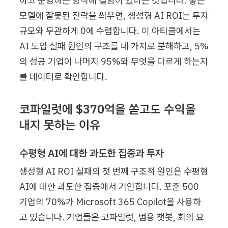
하고 운영하는 방식에 결함이 있다는 것입니다. 좋은 
모델에 잘못된 전략을 씌우면, 생성형 AI ROI는 투자 
규모와 무관하게 0에 수렴합니다. 이 아티클에서는 
AI 도입 실패 원인의 구조를 네 가지로 분해하고, 5%
의 성공 기업이 나머지 95%와 무엇을 다르게 하는지
를 데이터로 확인합니다.
코파일럿에 $370억을 쏟고도 수익을 
내지 못하는 이유
수평형 AI에 대한 과도한 집중과 투자
생성형 AI ROI 실패의 첫 번째 구조적 원인은 수평형 
AI에 대한 과도한 집중에서 기인합니다. 포춘 500 
기업의 70%가 Microsoft 365 Copilot을 사용하
고 있습니다. 기업들은 코파일럿, 범용 챗봇, 회의 요