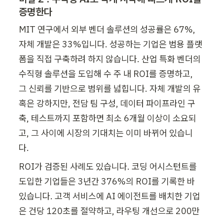
증명한다
MIT 연구에서 외부 벤더 솔루션의 성공률은 67%, 
자체 개발은 33%입니다. 성공하는 기업은 범용 플랫
폼을 직접 구축하려 하지 않습니다. 산업 특화 벤더의 
수직형 솔루션을 도입해 수 주 내 ROI를 증명하고, 
그 신뢰를 기반으로 범위를 넓힙니다. 자체 개발의 유
혹은 강하지만, 전담 팀 구성, 데이터 파이프라인 구
축, 테스트까지 포함하면 최소 6개월 이상이 소요되
고, 그 사이에 시장의 기대치는 이미 바뀌어 있습니
다.
ROI가 검증된 사례도 있습니다. 코딩 어시스턴트를 
도입한 기업들은 3년간 376%의 ROI를 기록한 바 
있습니다. 고객 서비스에 AI 에이전트를 배치한 기업
은 건당 120초를 절약하고, 라우팅 개선으로 200만 