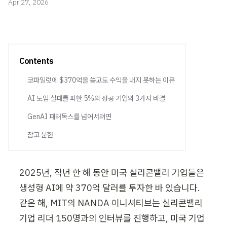
Apr 27, 2026
Contents
코파일럿에 $370억을 쏟고도 수익을 내지 못하는 이유
AI 도입 실패를 피한 5%의 성공 기업의 3가지 비결
GenAI 패러독스를 넘어서려면
참고 문헌
2025년, 작년 한 해 동안 미국 실리콘밸리 기업들은 
생성형 AI에 약 370억 달러를 투자한 바 있습니다. 
같은 해, MIT의 NANDA 이니셔티브는 실리콘밸리 
기업 리더 150명과의 인터뷰를 진행하고, 미국 기업 