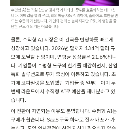
수평형 AI는 직원 1인당 경제적 가치의 1~5%를 효율화하는 데 그칩
니다. 이메일을 빨리 쓰고, 회의록을 자동 정리하며, 슬라이드 초안을 만
드는 수준의 개선입니다. 개인의 편의는 높아지지만, P&L에 영향을 줄 
만한 규모가 되기는 어렵습니다. 
물론, 수직형 AI 시장은 이 간극을 반영하듯 빠르게 
성장하고 있습니다. 2026년 말까지 134억 달러 규
모에 도달할 전망이며, 연평균 성장률은 21.6%입니
다. 기업들이 수평형 도구의 한계를 체감하면서, 산업 
특화 솔루션으로 무게 중심이 이동하고 있습니다. 초
기에 코파일럿을 도입했던 기업들 중 일부는 이미 두 
번째 라운드에서 수직형 AI로 예산을 재배분하고 있
습니다.
이 전환이 지연되는 이유도 분명합니다. 수평형 AI는 
구매가 쉽습니다. SaaS 구독 하나로 전사 배포가 가
능하고, 도입 의사결정에 산업 지식이 필요하지 않습