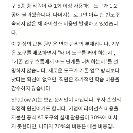
구 5종 중 직원이 주 1회 이상 사용하는 도구가 1.2
종에 불과했습니다. 나머지는 로그인 이후 한 번도 접
속되지 않은 채 라이선스 비용만 발생하고 있었습니
다.
이 현상의 근본 원인은 변화 관리의 부재입니다. 기업
은 도구를 배포하면서 "왜 이 도구를 써야 하는지", 
"기존 업무 흐름에서 어느 단계를 대체하는지"를 설
명하지 않습니다. 새로운 도구가 기존 업무 방식보다 
낫다는 확신이 없으면, 직원은 추가적인 학습 비용을 
감수하지 않습니다.
Shadow AI는 보안 문제만이 아닙니다. 투자 손실의 
직접적 원인이기도 합니다. 기업이 라이선스 비용을 
지불한 공식 AI 도구의 실제 활용률이 30%에 미치
지 못한다면, 나머지 70%의 비용은 매몰 비용입니