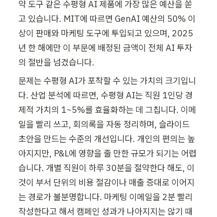
약 도구 같은 수평형 AI 제품에 가장 많은 예산을 쏟
고 있습니다. MIT에 따르면 GenAI 예산의 50% 이
상이 판매와 마케팅 도구에 투입되고 있으며, 2025
년 한 해에만 이 부문에 배정된 금액이 전체 AI 투자
의 절반을 넘겼습니다.
문제는 수평형 AI가 포착할 수 있는 가치의 크기입니
다. 산업 분석에 따르면, 수평형 AI는 직원 1인당 경
제적 가치의 1~5%를 효율화하는 데 그칩니다. 이메
일을 빨리 쓰고, 회의록을 자동 정리하며, 슬라이드 
초안을 만드는 수준의 개선입니다. 개인의 편의는 높
아지지만, P&L에 영향을 줄 만한 규모가 되기는 어렵
습니다. 개별 직원이 하루 30분을 절약한다 해도, 이
것이 부서 단위의 비용 절감이나 매출 증대로 이어지
는 경로가 불분명합니다. 마케팅 이메일을 2분 빨리 
작성한다고 해서 캠페인 성과가 나아지지는 않기 때