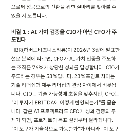
으로써 성공으로의 전환을 위한 실마리를 찾아볼 수 
있을 지 모릅니다.
비결 1 : AI 가치 검증을 CIO가 아닌 CFO가 주
도한다
HBR(하버드비즈니스리뷰)이 2026년 3월에 발표한 
설문 분석에 따르면, CFO가 AI 가치 인증을 주도하
는 조직은 76%가 상당한 성과를 달성합니다. CIO가 
주도하는 경우는 53%입니다. 23%포인트 차이는 
기술 리더십과 재무 리더십의 관점 차이에서 비롯됩
니다. CIO는 기술 가능성에 초점을 맞추지만, CFO는 
"이 투자가 EBITDA에 어떻게 반영되는가"를 묻습
니다. 같은 AI 프로젝트라도 CFO가 성과 검증의 주
체가 되면, 프로젝트의 목표 설정부터 달라집니다. 
"이 도구가 기술적으로 가능한가"가 아니라 "이 도구