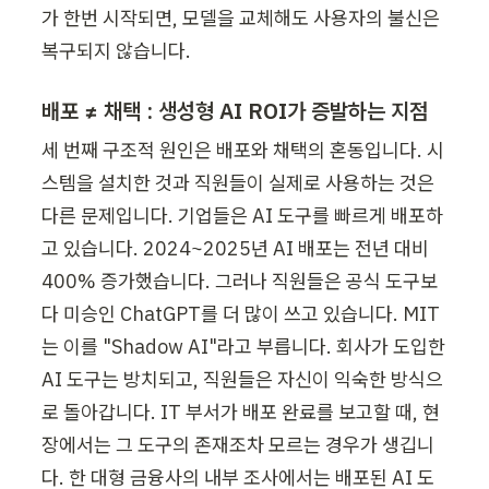
가 한번 시작되면, 모델을 교체해도 사용자의 불신은 
복구되지 않습니다.
배포 ≠ 채택 : 생성형 AI ROI가 증발하는 지점
세 번째 구조적 원인은 배포와 채택의 혼동입니다. 시
스템을 설치한 것과 직원들이 실제로 사용하는 것은 
다른 문제입니다. 기업들은 AI 도구를 빠르게 배포하
고 있습니다. 2024~2025년 AI 배포는 전년 대비 
400% 증가했습니다. 그러나 직원들은 공식 도구보
다 미승인 ChatGPT를 더 많이 쓰고 있습니다. MIT
는 이를 "Shadow AI"라고 부릅니다. 회사가 도입한 
AI 도구는 방치되고, 직원들은 자신이 익숙한 방식으
로 돌아갑니다. IT 부서가 배포 완료를 보고할 때, 현
장에서는 그 도구의 존재조차 모르는 경우가 생깁니
다. 한 대형 금융사의 내부 조사에서는 배포된 AI 도