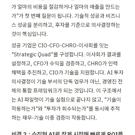
가 얼마의 비용을 절감하거나 얼마의 매출을 만드는
가"가 첫 번째 질문이 됩니다. 기술적 성공과 비즈니
스 성공을 분리하고, 후자를 기준으로 의사결정하는 
것이 핵심입니다.
성공 기업은 CIO-CFO-CHRO-이사회를 잇는 
"Strategic Quad"를 구성합니다. 이사회가 결과를 
설정하고, CFO가 수익을 검증하고, CHRO가 인력 
채택을 추진하고, CIO가 기술을 지원합니다. AI 투자 
의사결정이 기술 부서의 단독 업무가 아닌, 경영진 전
체의 통합 프레임워크가 되는 것입니다. 이 구조에서
는 AI 파일럿이 기술 실험으로 끝나지 않고, "기술이 
작동하는가"와 "투자가 회수되는가"를 동시에 추적
하는 재무-기술 이중 검증이 작동합니다.
비결 2 : 수직형 AI로 작게 시작해 빠르게 ROI를 