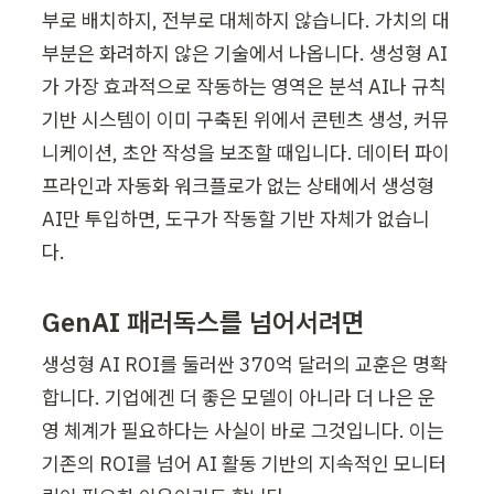
부로 배치하지, 전부로 대체하지 않습니다. 가치의 대
부분은 화려하지 않은 기술에서 나옵니다. 생성형 AI
가 가장 효과적으로 작동하는 영역은 분석 AI나 규칙 
기반 시스템이 이미 구축된 위에서 콘텐츠 생성, 커뮤
니케이션, 초안 작성을 보조할 때입니다. 데이터 파이
프라인과 자동화 워크플로가 없는 상태에서 생성형 
AI만 투입하면, 도구가 작동할 기반 자체가 없습니
다.
GenAI 패러독스를 넘어서려면
생성형 AI ROI를 둘러싼 370억 달러의 교훈은 명확
합니다. 기업에겐 더 좋은 모델이 아니라 더 나은 운
영 체계가 필요하다는 사실이 바로 그것입니다. 이는 
기존의 ROI를 넘어 AI 활동 기반의 지속적인 모니터