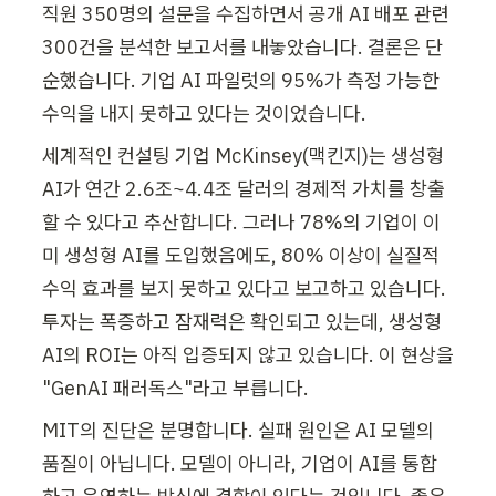
직원 350명의 설문을 수집하면서 공개 AI 배포 관련 
300건을 분석한 보고서를 내놓았습니다. 결론은 단
순했습니다. 기업 AI 파일럿의 95%가 측정 가능한 
수익을 내지 못하고 있다는 것이었습니다.
세계적인 컨설팅 기업 McKinsey(맥킨지)는 생성형 
AI가 연간 2.6조~4.4조 달러의 경제적 가치를 창출
할 수 있다고 추산합니다. 그러나 78%의 기업이 이
미 생성형 AI를 도입했음에도, 80% 이상이 실질적 
수익 효과를 보지 못하고 있다고 보고하고 있습니다. 
투자는 폭증하고 잠재력은 확인되고 있는데, 생성형 
AI의 ROI는 아직 입증되지 않고 있습니다. 이 현상을 
"GenAI 패러독스"라고 부릅니다.
MIT의 진단은 분명합니다. 실패 원인은 AI 모델의 
품질이 아닙니다. 모델이 아니라, 기업이 AI를 통합