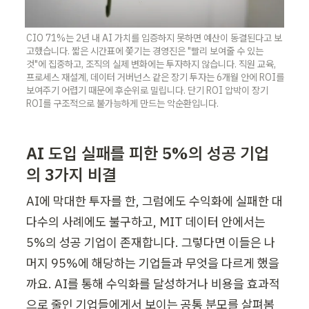
CIO 71%는 2년 내 AI 가치를 입증하지 못하면 예산이 동결된다고 보
고했습니다. 짧은 시간표에 쫓기는 경영진은 "빨리 보여줄 수 있는 
것"에 집중하고, 조직의 실제 변화에는 투자하지 않습니다. 직원 교육, 
프로세스 재설계, 데이터 거버넌스 같은 장기 투자는 6개월 안에 ROI를 
보여주기 어렵기 때문에 후순위로 밀립니다. 단기 ROI 압박이 장기 
ROI를 구조적으로 불가능하게 만드는 악순환입니다.
AI 도입 실패를 피한 5%의 성공 기업
의 3가지 비결
AI에 막대한 투자를 한, 그럼에도 수익화에 실패한 대
다수의 사례에도 불구하고, MIT 데이터 안에서는 
5%의 성공 기업이 존재합니다. 그렇다면 이들은 나
머지 95%에 해당하는 기업들과 무엇을 다르게 했을
까요. AI를 통해 수익화를 달성하거나 비용을 효과적
으로 줄인 기업들에게서 보이는 공통 분모를 살펴봄