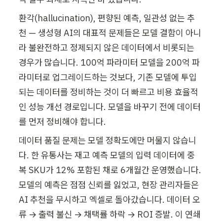
환각(hallucination), 편향된 예측, 일관성 없는 추
천 — 생성형 AI의 대표적 문제들은 모델 결함이 아니
라 불완전하고 정제되지 않은 데이터에서 비롯되는 
경우가 많습니다. 100억 파라미터 모델을 200억 파
라미터로 업그레이드하는 것보다, 기존 모델에 투입
되는 데이터를 정비하는 것이 더 빠르고 비용 효율적
인 성능 개선 경로입니다. 모델을 바꾸기 전에 데이터
를 먼저 정비해야 합니다.
데이터 품질 문제는 모델 정확도에만 머물지 않습니
다. 한 유통사는 재고 예측 모델의 입력 데이터에 중
복 SKU가 12% 포함된 채로 6개월간 운영했습니다. 
모델의 예측은 점점 신뢰를 잃었고, 현장 관리자들은 
AI 추천을 무시하고 엑셀로 돌아갔습니다. 데이터 오
류 → 출력 불신 → 채택률 하락 → ROI 증발. 이 연쇄