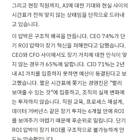
그리고 현장 직원까지, AI에 대한 기대와 현실 사이의 
시간표가 전혀 맞지 않는 상태임을 단적으로 드러내
고 있습니다.
이 압박은 구조적 왜곡을 만듭니다. CEO 74%가 단
기 ROI 압력이 장기 혁신을 저해한다고 답했습니다. 
CEO와 CFO 사이에서도 장기 가치에 대한 인식이 맞
지 않는 경우가 65%에 달합니다. CIO 71%는 2년 
내 AI 가치를 입증하지 못하면 예산이 동결된다고 보
고했습니다. 짧은 시간표에 쫓기는 경영진은 "빨리 
보여줄 수 있는 것"에 집중하고, 조직의 실제 변화에
는 투자하지 않습니다. 직원 교육, 프로세스 재설계, 
데이터 거버넌스 같은 장기 투자는 6개월 안에 ROI
를 보여주기 어렵기 때문에 후순위로 밀립니다. 단기 
ROI 압박이 장기 ROI를 구조적으로 불가능하게 만
드는 악순환입니다.