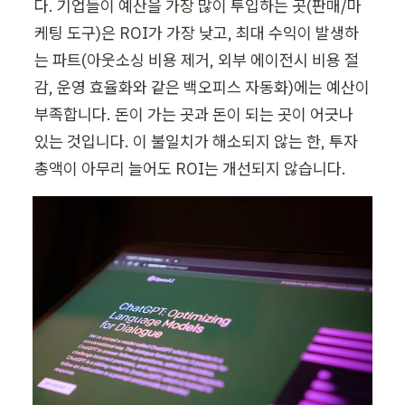
다. 기업들이 예산을 가장 많이 투입하는 곳(판매/마
케팅 도구)은 ROI가 가장 낮고, 최대 수익이 발생하
는 파트(아웃소싱 비용 제거, 외부 에이전시 비용 절
감, 운영 효율화와 같은 백오피스 자동화)에는 예산이 
부족합니다. 돈이 가는 곳과 돈이 되는 곳이 어긋나 
있는 것입니다. 이 불일치가 해소되지 않는 한, 투자 
총액이 아무리 늘어도 ROI는 개선되지 않습니다.