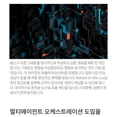
태스크 의존 그래프를 명시적으로 작성하고 순환 경로를 배포 전 차단
합니다. 그래프는 방향성 비순환(DAG) 형태로 유지하는 것이 기본 원
칙입니다. 각 에이전트 호출에 타임아웃을 강제합니다. 일정 시간 이상 
응답이 없을 때 자동 중단되는 체계를 넣습니다. Human-in-the-Loop 
중단 포인트를 설계해 교착이 감지되면 사람이 개입할 수 있도록 합니
다. 마지막으로 관측성 도구로 호출 체인을 실시간 시각화해, 순환이 형
성되기 전에 탐지합니다. 
멀티에이전트 오케스트레이션 도입을 