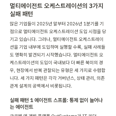
멀티에이전트 오케스트레이션의 3가지 
실패 패턴
많은 기업들이 2025년 말부터 2026년 1분기를 기
점으로 멀티에이전트 오케스트레이션 도입 시점을 당
기고 있습니다. 그러나, 멀티에이전트 오케스트레이
션을 기업 내부에 도입하며 실행할 수록, 실패 사례들
도 명확히 발견되기 시작했습니다. 멀티에이전트 오
케스트레이션의 도입이 국내보다 더 빠른 북미의 경
우, 현장에서 반복 관찰되는 유형은 세 가지로 수렴합
니다. 세 가지 패턴은 각각 거버넌스, 상태 관리, 의존 
관계 설계의 공백에서 비롯됩니다.
실패 패턴 1 에이전트 스프롤: 통제 없이 늘어나
는 에이전트