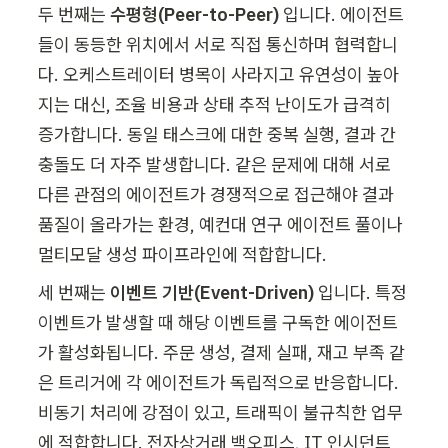
두 번째는 
수평형(Peer-to-Peer)
 입니다. 에이전트
들이 동등한 위치에서 서로 직접 통신하며 협력합니
다. 오케스트레이터 병목이 사라지고 유연성이 높아
지는 대신, 조율 비용과 상태 추적 난이도가 급격히 
증가합니다. 동일 태스크에 대한 중복 실행, 결과 간 
충돌도 더 자주 발생합니다. 같은 문제에 대해 서로 
다른 관점의 에이전트가 경쟁적으로 접근해야 결과 
품질이 올라가는 환경, 예컨대 연구 에이전트 풀이나 
멀티모달 생성 파이프라인에 적합합니다.
세 번째는 
이벤트 기반(Event-Driven)
 입니다. 특정 
이벤트가 발생할 때 해당 이벤트를 구독한 에이전트
가 활성화됩니다. 주문 생성, 결제 실패, 재고 부족 같
은 트리거에 각 에이전트가 독립적으로 반응합니다. 
비동기 처리에 강점이 있고, 트래픽이 불규칙한 업무
에 적합합니다. 전자상거래 백오피스, IT 인시던트 