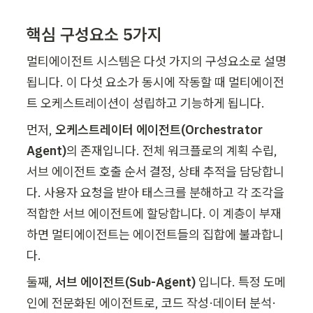
핵심 구성요소 5가지
멀티에이전트 시스템은 다섯 가지의 구성요소로 설명
됩니다. 이 다섯 요소가 동시에 작동할 때 멀티에이전
트 오케스트레이션이 성립하고 기능하게 됩니다.
먼저, 
오케스트레이터 에이전트(Orchestrator 
Agent)
의 존재입니다. 전체 워크플로의 계획 수립, 
서브 에이전트 호출 순서 결정, 상태 추적을 담당합니
다. 사용자 요청을 받아 태스크를 분해하고 각 조각을 
적합한 서브 에이전트에 할당합니다. 이 계층이 부재
하면 멀티에이전트는 에이전트들의 집합에 불과합니
다.
둘째, 
서브 에이전트(Sub-Agent)
 입니다. 특정 도메
인에 전문화된 에이전트로, 코드 작성·데이터 분석·