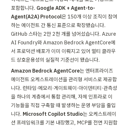
포함합니다. 
Google ADK + Agent-to-
Agent(A2A) Protocol
은 150개 이상 조직이 참여
하는 에이전트 간 통신 표준으로 확장됐습니다. 
GitHub 스타는 2만 2천 개를 넘어섰습니다. Azure 
AI Foundry와 Amazon Bedrock AgentCore에
서 프로덕션 배포가 이미 이뤄지고 있어 멀티 클라우
드 상호운용성의 실질적 기준선이 됐습니다.
Amazon Bedrock AgentCore
는 엔터프라이즈 
에이전트 오케스트레이션을 관리형 서비스로 제공합
니다. 런타임·메모리·게이트웨이·아이덴티티·관측성
을 하나의 계층에서 통합 관리해, 자체 인프라로 이 
기능들을 직접 구축할 때 발생하는 운영 부담을 줄입
니다. 
Microsoft Copilot Studio
는 오케스트레이
션 프레임워크를 기본 내장했고, MCP를 전면 지원합