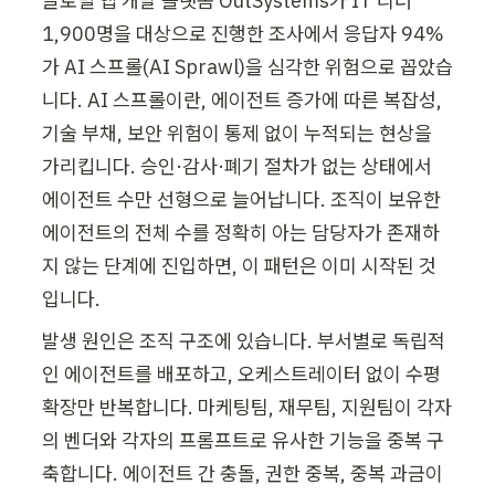
글로벌 앱 개발 플랫폼 OutSystems가 IT 리더 
1,900명을 대상으로 진행한 조사에서 응답자 94%
가 AI 스프롤(AI Sprawl)을 심각한 위험으로 꼽았습
니다. AI 스프롤이란, 에이전트 증가에 따른 복잡성, 
기술 부채, 보안 위험이 통제 없이 누적되는 현상을 
가리킵니다. 승인·감사·폐기 절차가 없는 상태에서 
에이전트 수만 선형으로 늘어납니다. 조직이 보유한 
에이전트의 전체 수를 정확히 아는 담당자가 존재하
지 않는 단계에 진입하면, 이 패턴은 이미 시작된 것
입니다.
발생 원인은 조직 구조에 있습니다. 부서별로 독립적
인 에이전트를 배포하고, 오케스트레이터 없이 수평 
확장만 반복합니다. 마케팅팀, 재무팀, 지원팀이 각자
의 벤더와 각자의 프롬프트로 유사한 기능을 중복 구
축합니다. 에이전트 간 충돌, 권한 중복, 중복 과금이 