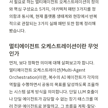
서 필요로 하는 멀티에이전트 오케스트레이션의 정의
와 핵심 구성요소 5가지, 아키텍처 패턴 3가지를 정
의함과 동시에, 현재 플랫폼 생태계와 현장에서 반복
적으로 관찰되는 3가지 실패 패턴 또한 함께 정리해
봤습니다.
멀티에이전트 오케스트레이션이란 무엇
인가
먼저, 보다 정확한 의미에 대해 살펴보고자 합니다. 
멀티에이전트 오케스트레이션(Multi-Agent 
Orchestration)이란, 복수의 AI 에이전트가 각자의 
역할을 수행하면서 공동의 목표를 달성하도록 조율하
는 시스템 설계 방식을 의미합니다. 단일 LLM 호출이
나 단일 에이전트가 감당할 수 없는 장기 태스크를 여
러 전문 에이전트로 분할하고, 그 흐름을 계획·할당·