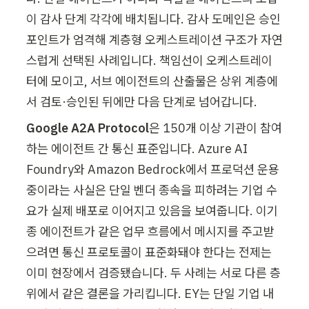
이 감사 단계 각각에 배치됩니다. 감사 도메인은 승인 
포인트가 엄격해 계층형 오케스트레이션 구조가 자연
스럽게 선택된 사례입니다. 책임선이 오케스트레이
터에 모이고, 서브 에이전트의 산출물은 상위 계층에
서 검토·승인된 뒤에만 다음 단계로 넘어갑니다.
Google A2A Protocol
은 150개 이상 기관이 참여
하는 에이전트 간 통신 표준입니다. Azure AI 
Foundry와 Amazon Bedrock에서 프로덕션 운용 
중이라는 사실은 단일 벤더 종속을 피하려는 기업 수
요가 실제 배포로 이어지고 있음을 보여줍니다. 이기
종 에이전트가 같은 업무 흐름에서 메시지를 주고받
으려면 통신 프로토콜이 표준화돼야 한다는 전제는 
이미 현장에서 검증됐습니다. 두 사례는 서로 다른 층
위에서 같은 결론을 가리킵니다. EY는 단일 기업 내