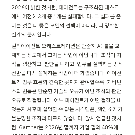
2026이 밝힌 것처럼, 에이전트는 구조화된 태스크
에서 여전히 3개 중 1개를 실패합니다. 그 실패를 줄
이는 것은 더 좋은 모델의 선택이 아니라, 더 명확한 
설계의 문제입니다.
멀티에이전트 오케스트레이션은 단순히 AI 툴을 교
체하는 정도에서 그치는 작업이 아닙니다. 조직이 지
식을 생산하고, 판단을 내리고, 업무를 실행하는 방식 
전반을 다시 설계하는 작업에 더 가깝습니다. 에이전
트가 업무 흐름의 깊숙한 곳까지 관여할수록, 거버넌
스의 빈틈은 단순한 기술적 오류가 아닌 조직의 판단 
오류로 직결됩니다. 어느 에이전트가 어떤 결정을 내
렸는지 사후에 설명할 수 없는 시스템은, 책임 소재가 
불분명한 조직과 다르지 않습니다. 앞서 언급한 것처
럼, Gartner는 2026년 말까지 기업 앱의 40%에 