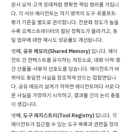
문서 요약·고객 응대처럼 명확한 책임 범위를 가집니
다. 각 서브 에이전트는 자기 영역의 도구·프롬프트·
평가 기준을 별도로 관리합니다. 전문화 정도가 높을
수록 오케스트레이터의 할당 정확도가 올라가고, 동
일 업무에 대한 재시도 성공률도 개선됩니다.
셋째, 
공유 메모리(Shared Memory)
 입니다. 에이
전트 간 컨텍스트를 유지하는 저장소로, 대화 이력·중
간 산출물·사용자 선호도를 담습니다. 에이전트가 바
뀌어도 동일한 사실을 참조하게 만드는 접합면입니
다. 공유 메모리 설계가 약하면 에이전트마다 서로 다
른 사실을 가정하기 시작하고, 결과물 간의 논리 충돌
이 생깁니다.
넷째, 
도구 레지스트리(Tool Registry)
 입니다. 각 
에이전트가 접근할 수 있는 도구 목록과 권한을 정의