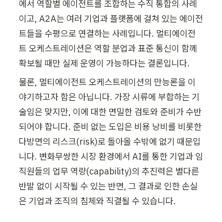
에서 역할별 에이전트를 조합하는 수직 통합의 사례
이고, A2A는 여러 기업과 플랫폼에 걸쳐 있는 에이전
트들을 수평으로 연결하는 사례입니다. 멀티에이전
트 오케스트레이션은 역할 분업과 표준 통신이 함께 
확보될 때만 실제 운영이 가능하다는 결론입니다.
물론, 멀티에이전트 오케스트레이션의 만능론을 이
야기하고자 함은 아닙니다. 가장 시류에 부합하는 기
술임은 맞지만, 이에 대한 면밀한 검토와 준비가 수반
되어야 합니다. 준비 없는 도입은 비용 낭비를 비롯한 
다방면의 리스크(risk)로 돌아올 수밖에 없기 때문입
니다. 변화무쌍한 시장 환경에서 AI를 통한 기업과 임
직원들의 업무 역량(capability)의 추진력은 별다른 
반발 없이 시작될 수 있는 반면, 그 결과로 인한 손실
은 기업과 조직의 침체와 직결될 수 있습니다.