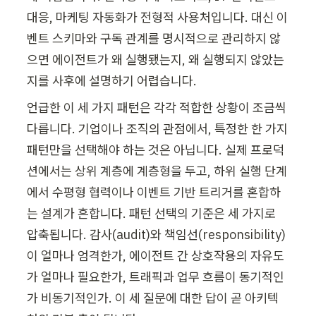
대응, 마케팅 자동화가 전형적 사용처입니다. 대신 이
벤트 스키마와 구독 관계를 명시적으로 관리하지 않
으면 에이전트가 왜 실행됐는지, 왜 실행되지 않았는
지를 사후에 설명하기 어렵습니다.
언급한 이 세 가지 패턴은 각각 적합한 상황이 조금씩 
다릅니다. 기업이나 조직의 관점에서, 특정한 한 가지 
패턴만을 선택해야 하는 것은 아닙니다. 실제 프로덕
션에서는 상위 계층에 계층형을 두고, 하위 실행 단계
에서 수평형 협력이나 이벤트 기반 트리거를 혼합하
는 설계가 흔합니다. 패턴 선택의 기준은 세 가지로 
압축됩니다. 감사(audit)와 책임선(responsibility)
이 얼마나 엄격한가, 에이전트 간 상호작용의 자유도
가 얼마나 필요한가, 트래픽과 업무 흐름이 동기적인
가 비동기적인가. 이 세 질문에 대한 답이 곧 아키텍