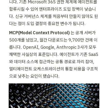
니다. 기존 Microsoft 365 권한 체계에 에이전트를 
합류시킬 수 있어 엔터프라이즈 도입 장벽이 낮습니
다. 신규 거버넌스 체계를 처음부터 만들지 않아도 된
다는 점이 도입 결정의 중요한 변수가 됩니다.
MCP(Model Context Protocol)
 는 공개 서버가 
500개를 넘었고, 월간 다운로드는 9,700만 건에 이
릅니다. OpenAI, Google, Anthropic 3사가 모두 
채택한 사실상의 표준입니다. 에이전트가 기존 SaaS
와 데이터 소스에 접근하는 공통 경로로 자리 잡아, 
멀티에이전트 오케스트레이션의 통합 비용을 구조적
으로 낮추는 요인이 됐습니다.