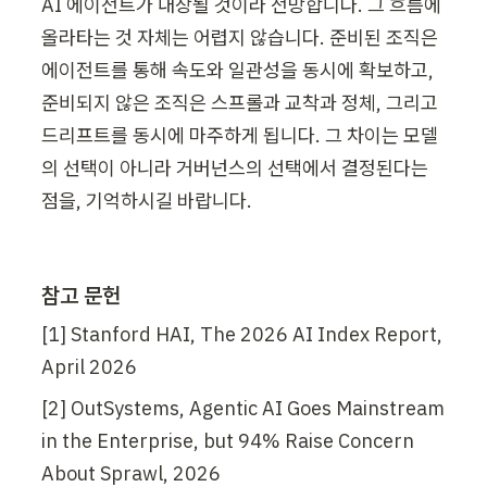
AI 에이전트가 내장될 것이라 전망합니다. 그 흐름에 
올라타는 것 자체는 어렵지 않습니다. 준비된 조직은 
에이전트를 통해 속도와 일관성을 동시에 확보하고, 
준비되지 않은 조직은 스프롤과 교착과 정체, 그리고 
드리프트를 동시에 마주하게 됩니다. 그 차이는 모델
의 선택이 아니라 거버넌스의 선택에서 결정된다는 
점을, 기억하시길 바랍니다.
참고 문헌
[1] Stanford HAI, The 2026 AI Index Report, 
April 2026
[2] OutSystems, Agentic AI Goes Mainstream 
in the Enterprise, but 94% Raise Concern 
About Sprawl, 2026