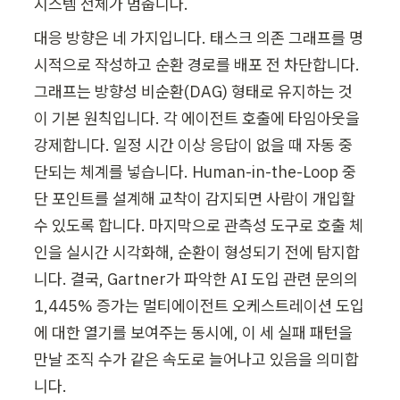
시스템 전체가 멈춥니다.
대응 방향은 네 가지입니다. 태스크 의존 그래프를 명
시적으로 작성하고 순환 경로를 배포 전 차단합니다. 
그래프는 방향성 비순환(DAG) 형태로 유지하는 것
이 기본 원칙입니다. 각 에이전트 호출에 타임아웃을 
강제합니다. 일정 시간 이상 응답이 없을 때 자동 중
단되는 체계를 넣습니다. Human-in-the-Loop 중
단 포인트를 설계해 교착이 감지되면 사람이 개입할 
수 있도록 합니다. 마지막으로 관측성 도구로 호출 체
인을 실시간 시각화해, 순환이 형성되기 전에 탐지합
니다. 결국, Gartner가 파악한 AI 도입 관련 문의의 
1,445% 증가는 멀티에이전트 오케스트레이션 도입
에 대한 열기를 보여주는 동시에, 이 세 실패 패턴을 
만날 조직 수가 같은 속도로 늘어나고 있음을 의미합
니다.