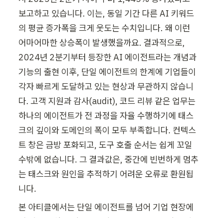
보고하고 있습니다. 이는, 동일 기간 다른 AI 키워드
의 평균 증가폭을 크게 웃도는 수치입니다. 왜 이런 
어마어마한 상승폭이 발생했을까요. 결과적으로, 
2024년 2분기부터 등장한 AI 에이전트라는 개념과 
기능의 출현 이후, 단일 에이전트의 한계에 기업들이 
각자 빠르게 도달하고 있는 현상과 무관하지 않습니
다. 고객 지원과 감사(audit), 코드 리뷰 같은 업무는 
하나의 에이전트가 전 과정을 자율 수행하기에 태스
크의 깊이와 도메인의 폭이 모두 부족합니다. 컨텍스
트 창은 금방 포화되고, 도구 호출 순서는 쉽게 꼬일 
수밖에 없습니다. 그 결과값은, 중간에 빈번하게 멈추
는 태스크와 원인을 추적하기 어려운 오류로 환원됩
니다.
본 아티클에서는 단일 에이전트를 넘어 기업 현장에