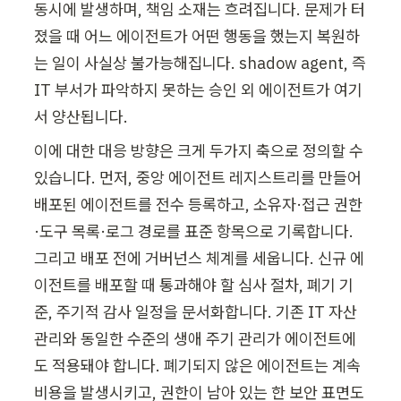
동시에 발생하며, 책임 소재는 흐려집니다. 문제가 터
졌을 때 어느 에이전트가 어떤 행동을 했는지 복원하
는 일이 사실상 불가능해집니다. shadow agent, 즉 
IT 부서가 파악하지 못하는 승인 외 에이전트가 여기
서 양산됩니다.
이에 대한 대응 방향은 크게 두가지 축으로 정의할 수 
있습니다. 먼저, 중앙 에이전트 레지스트리를 만들어 
배포된 에이전트를 전수 등록하고, 소유자·접근 권한
·도구 목록·로그 경로를 표준 항목으로 기록합니다. 
그리고 배포 전에 거버넌스 체계를 세웁니다. 신규 에
이전트를 배포할 때 통과해야 할 심사 절차, 폐기 기
준, 주기적 감사 일정을 문서화합니다. 기존 IT 자산 
관리와 동일한 수준의 생애 주기 관리가 에이전트에
도 적용돼야 합니다. 폐기되지 않은 에이전트는 계속 
비용을 발생시키고, 권한이 남아 있는 한 보안 표면도 