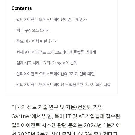
Contents
멀티에이전트 오케스트레이션이란 무엇인가
핵심 구성요소 5가지
주요 아키텍처 패턴 3가지
현재 멀티에이전트 오케스트레이션 플랫폼 생태계
실제 배포 사례: EY와 Google의 선택
멀티에이전트 오케스트레이션의 3가지 실패 패턴
멀티에이전트 오케스트레이션 도입을 위한 3가지 점검 사항
미국의 정보 기술 연구 및 자문/컨설팅 기업 
Gartner에서 밝힌, 북미 IT 및 AI 기업들에 접수된 
멀티에이전트 시스템 관련 문의는 2024년 1분기에
서 2025년 2분기 사이 무려 1,445% 증가했다고 