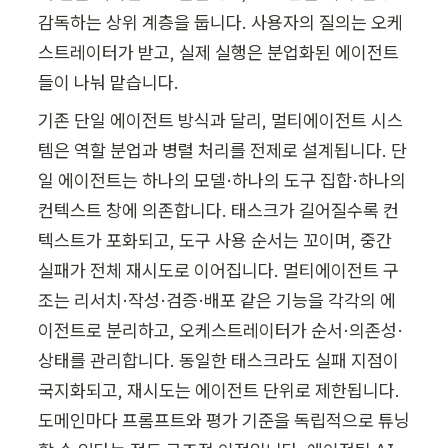
감독하는 상위 계층을 둡니다. 사용자의 질의는 오케
스트레이터가 받고, 실제 실행은 분업화된 에이전트
들이 나눠 맡습니다.
기존 단일 에이전트 방식과 달리, 멀티에이전트 시스
템은 역할 분업과 병렬 처리를 전제로 설계됩니다. 단
일 에이전트는 하나의 모델·하나의 도구 집합·하나의 
컨텍스트 창에 의존합니다. 태스크가 길어질수록 컨
텍스트가 포화되고, 도구 사용 순서는 꼬이며, 중간 
실패가 전체 재시도로 이어집니다. 멀티에이전트 구
조는 리서치·작성·검증·배포 같은 기능을 각각의 에
이전트로 분리하고, 오케스트레이터가 순서·의존성·
상태를 관리합니다. 동일한 태스크라도 실패 지점이 
국지화되고, 재시도는 에이전트 단위로 제한됩니다. 
도메인마다 프롬프트와 평가 기준을 독립적으로 튜닝