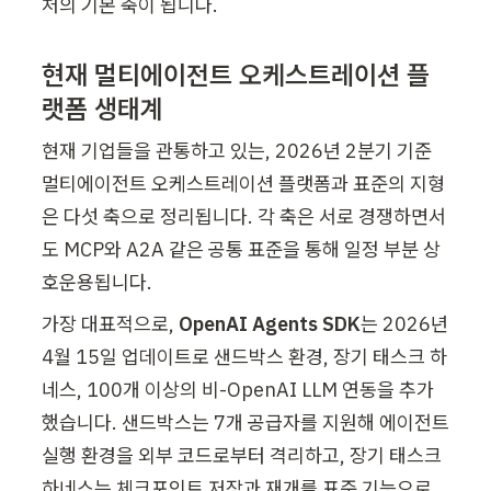
처의 기본 축이 됩니다.
현재 멀티에이전트 오케스트레이션 플
랫폼 생태계
현재 기업들을 관통하고 있는, 2026년 2분기 기준 
멀티에이전트 오케스트레이션 플랫폼과 표준의 지형
은 다섯 축으로 정리됩니다. 각 축은 서로 경쟁하면서
도 MCP와 A2A 같은 공통 표준을 통해 일정 부분 상
호운용됩니다.
가장 대표적으로, 
OpenAI Agents SDK
는 2026년 
4월 15일 업데이트로 샌드박스 환경, 장기 태스크 하
네스, 100개 이상의 비-OpenAI LLM 연동을 추가
했습니다. 샌드박스는 7개 공급자를 지원해 에이전트 
실행 환경을 외부 코드로부터 격리하고, 장기 태스크 
하네스는 체크포인트 저장과 재개를 표준 기능으로 