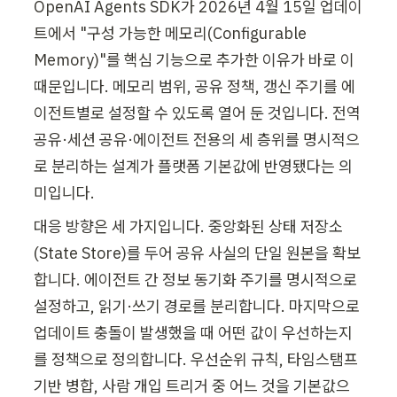
OpenAI Agents SDK가 2026년 4월 15일 업데이
트에서 "구성 가능한 메모리(Configurable 
Memory)"를 핵심 기능으로 추가한 이유가 바로 이 
때문입니다. 메모리 범위, 공유 정책, 갱신 주기를 에
이전트별로 설정할 수 있도록 열어 둔 것입니다. 전역 
공유·세션 공유·에이전트 전용의 세 층위를 명시적으
로 분리하는 설계가 플랫폼 기본값에 반영됐다는 의
미입니다.
대응 방향은 세 가지입니다. 중앙화된 상태 저장소
(State Store)를 두어 공유 사실의 단일 원본을 확보
합니다. 에이전트 간 정보 동기화 주기를 명시적으로 
설정하고, 읽기·쓰기 경로를 분리합니다. 마지막으로 
업데이트 충돌이 발생했을 때 어떤 값이 우선하는지
를 정책으로 정의합니다. 우선순위 규칙, 타임스탬프 
기반 병합, 사람 개입 트리거 중 어느 것을 기본값으