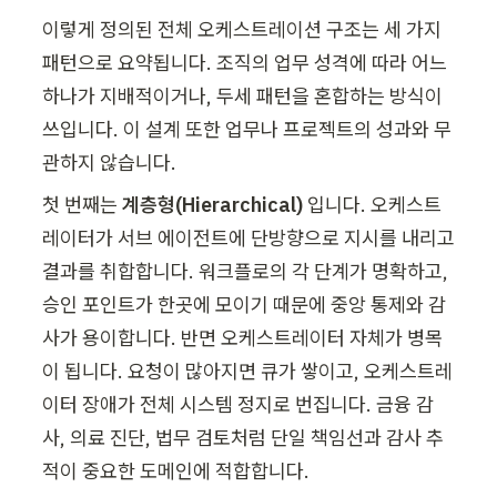
이렇게 정의된 전체 오케스트레이션 구조는 세 가지 
패턴으로 요약됩니다. 조직의 업무 성격에 따라 어느 
하나가 지배적이거나, 두세 패턴을 혼합하는 방식이 
쓰입니다. 이 설계 또한 업무나 프로젝트의 성과와 무
관하지 않습니다.
첫 번째는 
계층형(Hierarchical)
 입니다. 오케스트
레이터가 서브 에이전트에 단방향으로 지시를 내리고 
결과를 취합합니다. 워크플로의 각 단계가 명확하고, 
승인 포인트가 한곳에 모이기 때문에 중앙 통제와 감
사가 용이합니다. 반면 오케스트레이터 자체가 병목
이 됩니다. 요청이 많아지면 큐가 쌓이고, 오케스트레
이터 장애가 전체 시스템 정지로 번집니다. 금융 감
사, 의료 진단, 법무 검토처럼 단일 책임선과 감사 추
적이 중요한 도메인에 적합합니다.