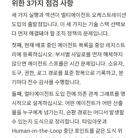
위한 3가지 점검 사항
세 가지 실행과 액션이 멀티에이전트 오케스트레이션 
도입의 출발점입니다. 이 세 가지는 기술 스택 선택보
다 먼저 해결돼야 할 조직 정책의 문제입니다.
첫째, 현재 배포 중인 에이전트 목록을 중앙 레지스트
리에 등록하십시오. 부서별 사일로를 먼저 해체하지 
않으면 에이전트 스프롤은 시간 문제입니다. 소유자, 
도구, 권한, 로그 경로를 표준 항목으로 기록하고, 분
기마다 전수 감사를 수행합니다.
둘째, 멀티에이전트 도입 전에 의존 관계 그래프를 명
시적으로 설계하십시오. 어떤 에이전트가 어떤 산출
물을 누구에게 넘기는지, 순환 경로는 어디서 발생할 
수 있는지 도식으로 정리합니다. 타임아웃과 
Human-in-the-Loop 중단 포인트를 같은 도식 위