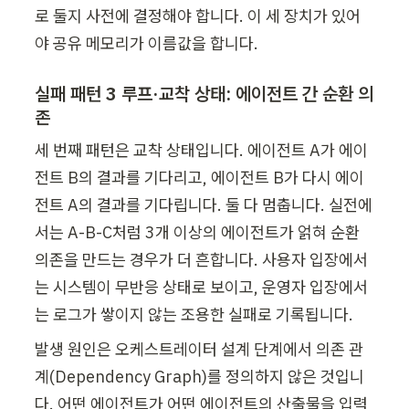
로 둘지 사전에 결정해야 합니다. 이 세 장치가 있어
야 공유 메모리가 이름값을 합니다.
실패 패턴 3 루프·교착 상태: 에이전트 간 순환 의
존
세 번째 패턴은 교착 상태입니다. 에이전트 A가 에이
전트 B의 결과를 기다리고, 에이전트 B가 다시 에이
전트 A의 결과를 기다립니다. 둘 다 멈춥니다. 실전에
서는 A-B-C처럼 3개 이상의 에이전트가 얽혀 순환 
의존을 만드는 경우가 더 흔합니다. 사용자 입장에서
는 시스템이 무반응 상태로 보이고, 운영자 입장에서
는 로그가 쌓이지 않는 조용한 실패로 기록됩니다.
발생 원인은 오케스트레이터 설계 단계에서 의존 관
계(Dependency Graph)를 정의하지 않은 것입니
다. 어떤 에이전트가 어떤 에이전트의 산출물을 입력