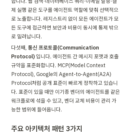
합니다. 웹 검색·데이터베이스 쿼리·이메일 발송·결
제 실행 같은 도구를 에이전트 역할에 맞춰 선택적으
로 노출합니다. 레지스트리 없이 모든 에이전트가 모
든 도구에 접근하면 보안과 비용이 동시에 통제 밖으
로 밀려납니다.
다섯째, 
통신 프로토콜(Communication 
Protocol)
 입니다. 에이전트 간 메시지 포맷과 호출 
규약을 표준화합니다. MCP(Model Context 
Protocol), Google의 Agent-to-Agent(A2A) 
Protocol처럼 공개 표준이 빠르게 정착하고 있습니
다. 표준이 있을 때만 이기종 벤더의 에이전트를 같은 
워크플로에 섞을 수 있고, 벤더 교체 비용이 관리 가
능한 범위에 들어옵니다.
주요 아키텍처 패턴 3가지