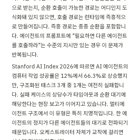
으로 받는지, 순환 호출이 가능한 경로는 어디인지 도
식화돼 있지 않으면, 호출 경로는 런타임에 즉흥적으
로 만들어집니다. 즉흥 경로는 종종 순환을 포함합니
다. 에이전트의 프롬프트에 "필요하면 다른 에이전트
를 호출하라"는 수준의 지시만 있는 경우 이 문제가 
반복됩니다.
Stanford AI Index 2026에 따르면 AI 에이전트의 
컴퓨터 작업 성공률은 12%에서 66.3%로 상승했지
만, 구조화된 태스크 3개 중 1개는 여전히 실패합니
다. 실패 케이스의 상당수가 타임아웃과 순환 대기에 
해당한다는 현장 보고가 이어지고 있습니다. 멀티에
이전트 구조에서 이 유형은 특히 치명적입니다. 한 에
이전트의 정지가 다른 에이전트들의 대기로 전파되기 
때문입니다. 오케스트레이터 자체가 교착에 걸리면 