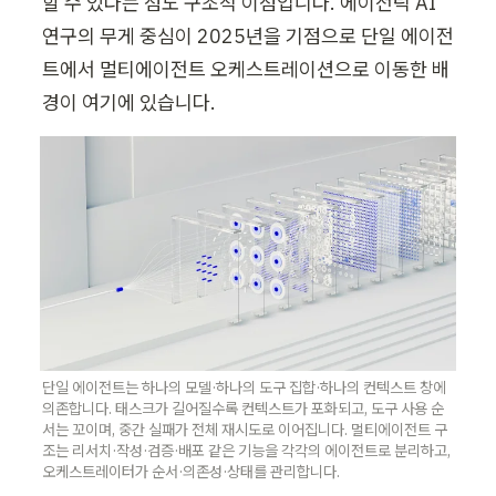
할 수 있다는 점도 구조적 이점입니다. 에이전틱 AI 
연구의 무게 중심이 2025년을 기점으로 단일 에이전
트에서 멀티에이전트 오케스트레이션으로 이동한 배
경이 여기에 있습니다.
단일 에이전트는 하나의 모델·하나의 도구 집합·하나의 컨텍스트 창에 
의존합니다. 태스크가 길어질수록 컨텍스트가 포화되고, 도구 사용 순
서는 꼬이며, 중간 실패가 전체 재시도로 이어집니다. 멀티에이전트 구
조는 리서치·작성·검증·배포 같은 기능을 각각의 에이전트로 분리하고, 
오케스트레이터가 순서·의존성·상태를 관리합니다. 