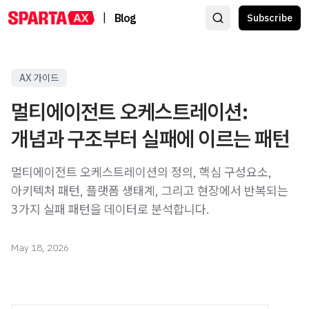
|
Blog
Subscribe
AX 가이드
멀티에이전트 오케스트레이션:
개념과 구조부터 실패에 이르는 패턴
멀티에이전트 오케스트레이션의 정의, 핵심 구성요소,
아키텍처 패턴, 플랫폼 생태계, 그리고 현장에서 반복되는
3가지 실패 패턴을 데이터로 분석합니다.
May 18, 2026