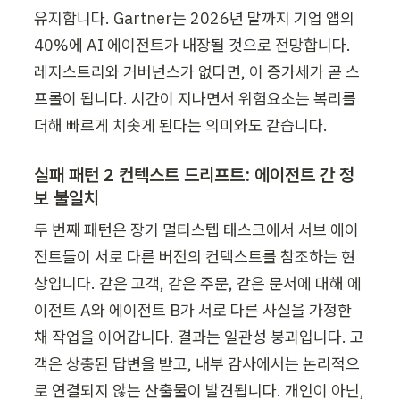
유지합니다. Gartner는 2026년 말까지 기업 앱의 
40%에 AI 에이전트가 내장될 것으로 전망합니다. 
레지스트리와 거버넌스가 없다면, 이 증가세가 곧 스
프롤이 됩니다. 시간이 지나면서 위험요소는 복리를 
더해 빠르게 치솟게 된다는 의미와도 같습니다.
실패 패턴 2 컨텍스트 드리프트: 에이전트 간 정
보 불일치
두 번째 패턴은 장기 멀티스텝 태스크에서 서브 에이
전트들이 서로 다른 버전의 컨텍스트를 참조하는 현
상입니다. 같은 고객, 같은 주문, 같은 문서에 대해 에
이전트 A와 에이전트 B가 서로 다른 사실을 가정한 
채 작업을 이어갑니다. 결과는 일관성 붕괴입니다. 고
객은 상충된 답변을 받고, 내부 감사에서는 논리적으
로 연결되지 않는 산출물이 발견됩니다. 개인이 아닌, 