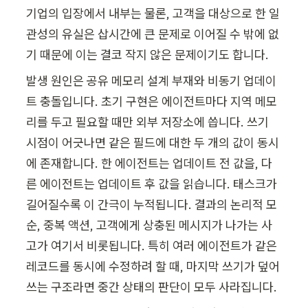
기업의 입장에서 내부는 물론, 고객을 대상으로 한 일
관성의 유실은 삽시간에 큰 문제로 이어질 수 밖에 없
기 때문에 이는 결코 작지 않은 문제이기도 합니다.
발생 원인은 공유 메모리 설계 부재와 비동기 업데이
트 충돌입니다. 초기 구현은 에이전트마다 지역 메모
리를 두고 필요할 때만 외부 저장소에 씁니다. 쓰기 
시점이 어긋나면 같은 필드에 대한 두 개의 값이 동시
에 존재합니다. 한 에이전트는 업데이트 전 값을, 다
른 에이전트는 업데이트 후 값을 읽습니다. 태스크가 
길어질수록 이 간극이 누적됩니다. 결과의 논리적 모
순, 중복 액션, 고객에게 상충된 메시지가 나가는 사
고가 여기서 비롯됩니다. 특히 여러 에이전트가 같은 
레코드를 동시에 수정하려 할 때, 마지막 쓰기가 덮어
쓰는 구조라면 중간 상태의 판단이 모두 사라집니다.