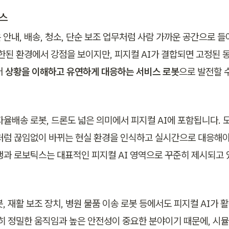
비스
 안내, 배송, 청소, 단순 보조 업무처럼 사람 가까운 공간으로 
제한된 환경에서 강점을 보이지만, 피지컬 AI가 결합되면 고정된 
 
상황을 이해하고 유연하게 대응하는 서비스 로봇
으로 발전할 
율배송 로봇, 드론도 넓은 의미에서 피지컬 AI에 포함됩니다. 도로
처럼 끊임없이 바뀌는 현실 환경을 인식하고 실시간으로 대응해야
행과 로보틱스는 대표적인 피지컬 AI 영역으로 꾸준히 제시되고 
, 재활 보조 장치, 병원 물품 이송 로봇 등에서도 피지컬 AI가 
특히 정밀한 움직임과 높은 안전성이 중요한 분야이기 때문에, 시뮬