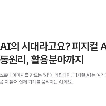
AI의 시대라고요? 피지컬 A
작동원리, 활용분야까지
스트나 이미지를 만드는 ‘뇌’에 가깝다면, 피지컬 AI는 여
몸'이 붙어 실제 기계를 움직이는 AI예요.