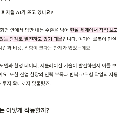
 화면 안에서 답만 내는 수준을 넘어 
현실 세계에서 직접 보고
 있는 단계로 발전하고 있기 때문
입니다. 여기에 로봇이 현
간과 비용, 위험이 크다는 한계가 있었는데요. 

 모델과 합성 데이터, 시뮬레이션 기술이 발전하면서 이를 
요. 또한 산업 현장의 인력 부족과 반복·고위험 작업의 자동화
 투자 확대까지 맞물렸죠. 
I는 어떻게 작동할까?