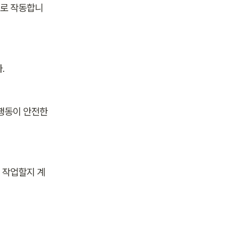
로 작동합니
.
 행동이 안전한
 작업할지 계