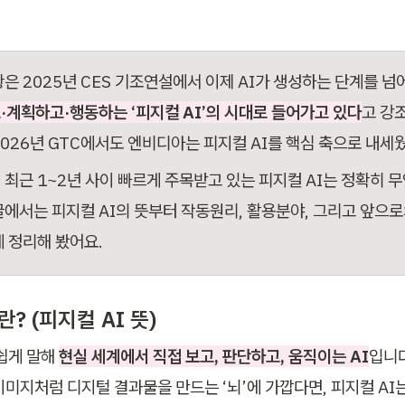
황은 2025년 CES 기조연설에서 이제 AI가 생성하는 단계를 넘어
·계획하고·행동하는 ‘피지컬 AI’의 시대로 들어가고 있다
고 강
2026년 GTC에서도 엔비디아는 피지컬 AI를 핵심 축으로 내세
 최근 1~2년 사이 빠르게 주목받고 있는 피지컬 AI는 정확히 무
글에서는 피지컬 AI의 뜻부터 작동원리, 활용분야, 그리고 앞으
게 정리해 봤어요.
란? (피지컬 AI 뜻)
쉽게 말해 
현실 세계에서 직접 보고, 판단하고, 움직이는 AI
입니다
이미지처럼 디지털 결과물을 만드는 ‘뇌’에 가깝다면, 피지컬 AI