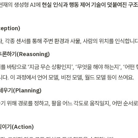
현재의 생성형 AI에 
현실 인식과 행동 제어 기술이 덧붙여진 구조
eption)
다, 각종 센서를 통해 주변 환경과 사물, 사람의 위치를 인식합니다
추론하기(Reasoning)
 바탕으로 ‘지금 무슨 상황인지’, ‘무엇을 해야 하는지’, ‘어떤
다. 이 과정에서 언어 모델, 비전 모델, 월드 모델 등이 쓰여요.
세우기(Planning)
기 위해 경로를 정하고, 팔을 어느 각도로 움직일지, 어떤 순서로
직이기(Action)