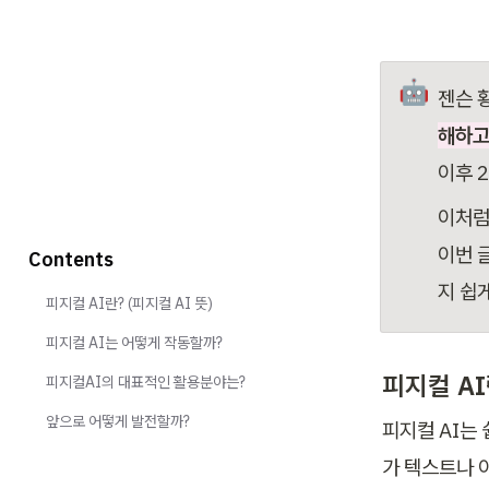
🤖
젠슨 
해하고
이후 
이처럼
이번 
Contents
지 쉽
피지컬 AI란? (피지컬 AI 뜻)
피지컬 AI는 어떻게 작동할까?
피지컬 AI
피지컬AI의 대표적인 활용분야는?
앞으로 어떻게 발전할까?
피지컬 AI는 
가 텍스트나 