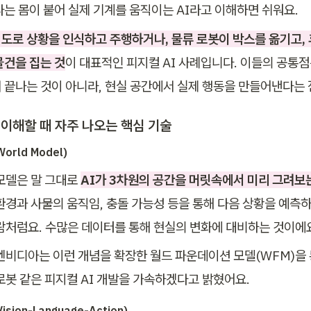
라는 몸이 붙어 실제 기계를 움직이는 AI라고 이해하면 쉬워요.
도로 상황을 인식하고 주행하거나, 물류 로봇이 박스를 옮기고,
물건을 집는 것
이 대표적인 피지컬 AI 사례입니다. 이들의 공통점
 끝나는 것이 아니라, 현실 공간에서 실제 행동을 만들어낸다는 
 이해할 때 자주 나오는 핵심 기술
orld Model)
모델은 말 그대로 
AI가 3차원의 공간을 머릿속에서 미리 그려보
환경과 사물의 움직임, 충돌 가능성 등을 통해 다음 상황을 예측하
람처럼요. 수많은 데이터를 통해 현실의 변화에 대비하는 것이에
엔비디아는 이런 개념을 확장한 월드 파운데이션 모델(WFM)을
로봇 같은 피지컬 AI 개발을 가속하겠다고 밝혔어요.
ision-Language-Action)