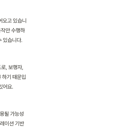
들어오고 있습니
동작만 수행하
수 있습니다.
, 보행자, 
 하기 때문입
있어요.
활용될 가능성
레이션 기반 