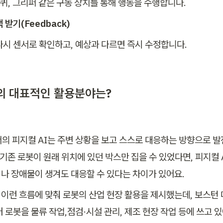
바퀴, 그리퍼 같은 구동 장치를 통해 행동을 수행합니다.
 받기(Feedback)
다시 센서로 확인하고, 예상과 다르면 즉시 수정합니다.
의 대표적인 활용분야는?
의 피지컬 AI는 주변 상황을 보고 스스로 대응하는 방향으로 
 기존 로봇이 원래 위치에 있던 박스만 집을 수 있었다면, 피지컬 
나 장애물이 생겨도 대응할 수 있다는 차이가 있어요. 
이런 흐름에 맞춰 로봇의 산업 현장 활용을 제시했는데, 보스턴
 로봇을 물류 작업,점검·시설 관리, 제조 현장 작업 등에 쓰고 있