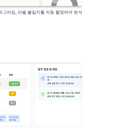
찌그러짐, 라벨 불일치를 자동 촬영하여 분석