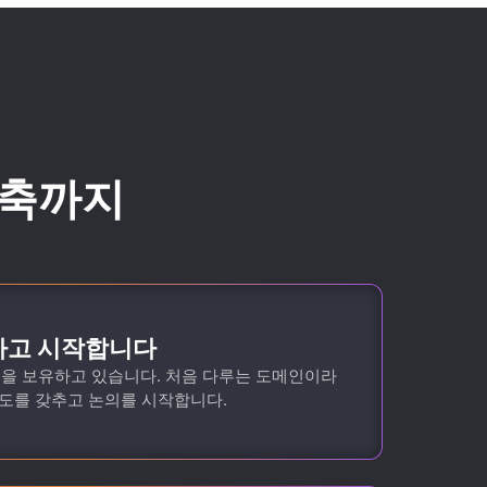
구축까지
하고 시작합니다
험을 보유하고 있습니다. 처음 다루는 도메인이라
도를 갖추고 논의를 시작합니다.