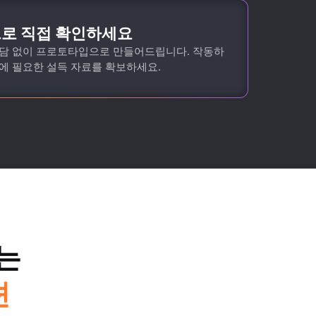
로 직접 확인하세요
담 없이 프로토타입으로 만들어드립니다. 작동하
에 필요한 설득 자료를 확보하세요.
는
션