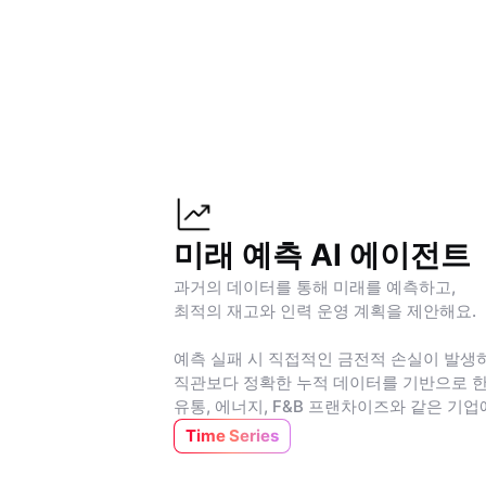
미래 예측 AI 에이전트
과거의 데이터를 통해 미래를 예측하고,
최적의 재고와 인력 운영 계획을 제안해요.
예측 실패 시 직접적인 금전적 손실이 발생
직관보다 정확한 누적 데이터를 기반으로 
유통, 에너지, F&B 프랜차이즈와 같은 기업
Time Series