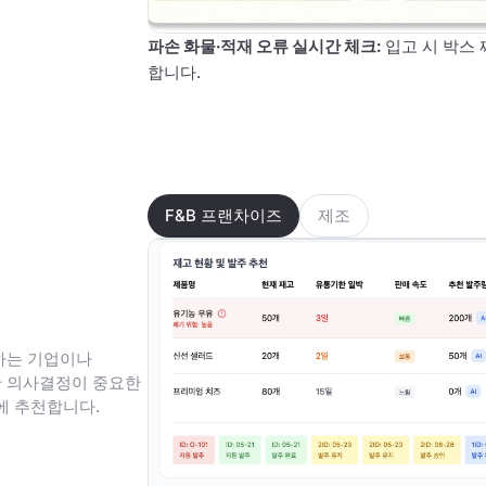
파손 화물·적재 오류 실시간 체크
:
입고 시 박스 
합니다.
F&B 프랜차이즈
제조
하는 기업이나
한 의사결정이 중요한
에 추천합니다.