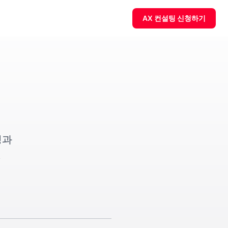
AX 컨설팅 신청하기
팅과
.