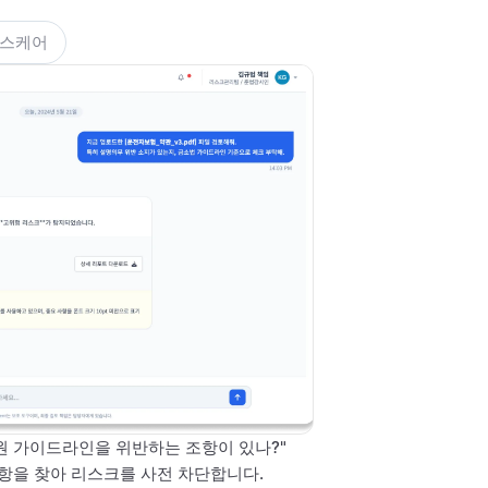
헬스케어
원 가이드라인을 위반하는 조항이 있나?"
항을 찾아 리스크를 사전 차단합니다.