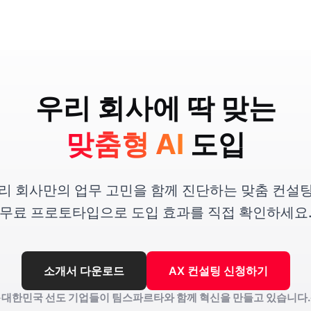
우리 회사에 딱 맞는
맞춤형 AI
도입
리 회사만의 업무 고민을 함께 진단하는 맞춤 컨설
무료 프로토타입으로 도입 효과를 직접 확인하세요
소개서 다운로드
AX 컨설팅 신청하기
대한민국 선도 기업들이
팀스파르타와 함께 혁신을 만들고 있습니다.