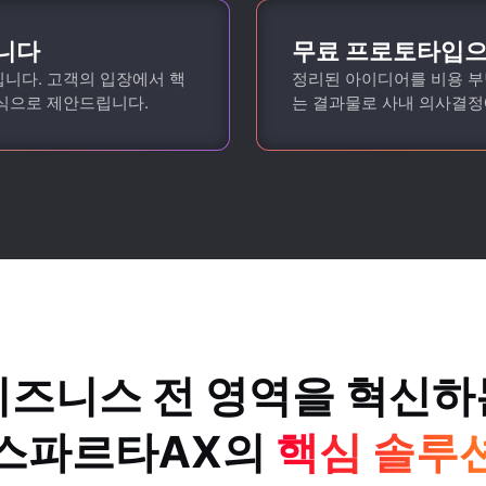
합니다
무료 프로토타입으
니다. 고객의 입장에서 핵
정리된 아이디어를 비용 부
방식으로 제안드립니다.
는 결과물로 사내 의사결정
비즈니스 전 영역을 혁신하
스파르타AX의
핵심 솔루