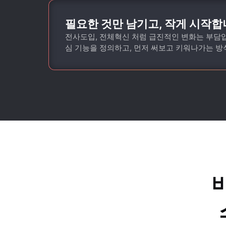
필요한 것만 남기고, 작게 시작
전사도입, 전체혁신 처럼 급진적인 변화는 부담입
심 기능을 정의하고, 먼저 써보고 키워나가는 