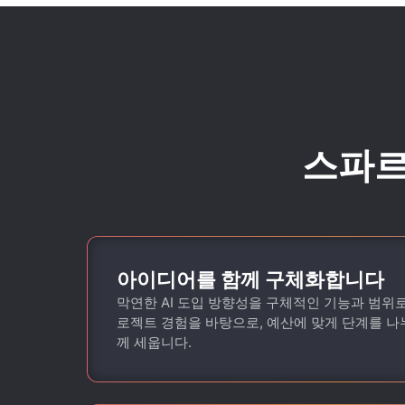
스파르
아이디어를 함께 구체화합니다
막연한 AI 도입 방향성을 구체적인 기능과 범위
로젝트 경험을 바탕으로, 예산에 맞게 단계를 나
께 세웁니다.