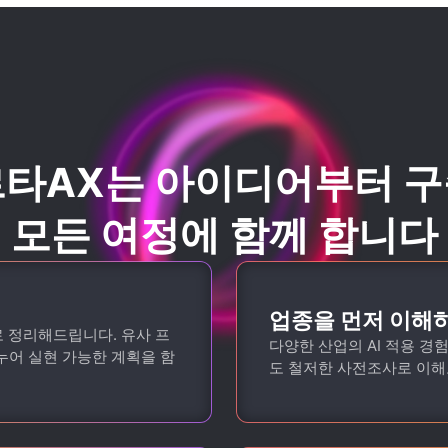
타AX는
아이디어부터 
모든 여정에 함께 합니다
업종을 먼저 이해
로 정리해드립니다. 유사 프
다양한 산업의 AI 적용 경
누어 실현 가능한 계획을 함
도 철저한 사전조사로 이해