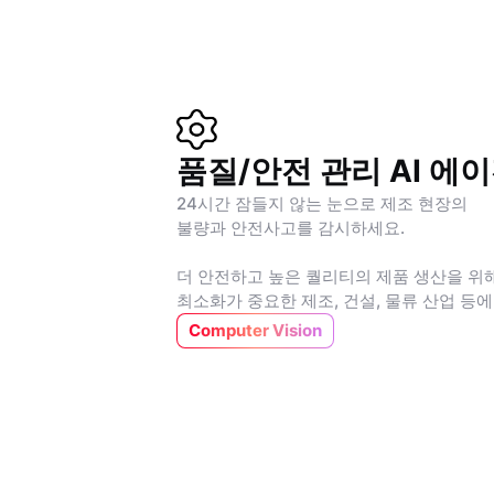
품질/안전 관리 AI 에
24시간 잠들지 않는 눈으로 제조 현장의
불량과 안전사고를 감시하세요.
더 안전하고 높은 퀄리티의 제품 생산을 위
최소화가 중요한 제조, 건설, 물류 산업 등
Computer Vision