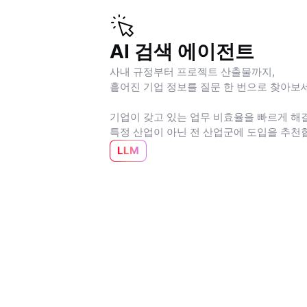
AI 검색 에이전트
사내 규정부터 프로젝트 산출물까지,
흩어진 기업 정보를 질문 한 번으로 찾아보
기업이 갖고 있는 업무 비효율을 빠르게 해결
특정 산업이 아닌 전 산업군에 도입을 추천
LLM